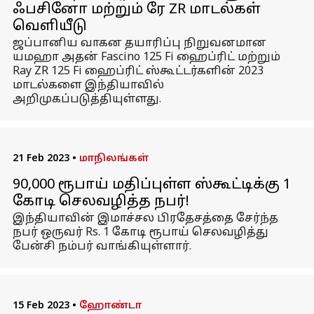
ஃபசினோ மற்றும் ரே ZR மாடல்கள்
வெளியீடு
ஜப்பானிய வாகன தயாரிப்பு நிறுவனமான
யமஹா அதன் Fascino 125 Fi ஹைப்ரிட் மற்றும்
Ray ZR 125 Fi ஹைப்ரிட் ஸ்கூட்டர்களின் 2023
மாடல்களை இந்தியாவில்
அறிமுகப்படுத்தியுள்ளது.
21 Feb 2023
•
மாநிலங்கள்
90,000 ரூபாய் மதிப்புள்ள ஸ்கூட்டிக்கு 1
கோடி செலவழித்த நபர்!
இந்தியாவின் இமாச்சல பிரதேசத்தை சேர்ந்த
நபர் ஒருவர் Rs. 1 கோடி ரூபாய் செலவழித்து
பேன்சி நம்பர் வாங்கியுள்ளார்.
15 Feb 2023
•
ஹோண்டா