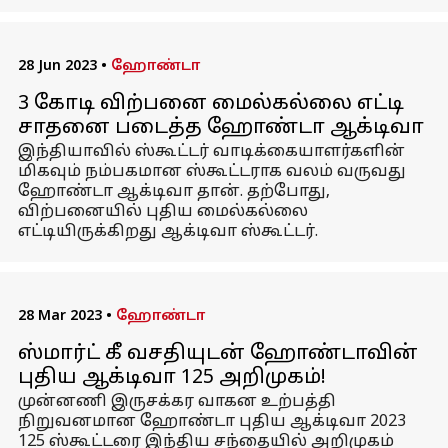
28 Jun 2023
•
ஹோண்டா
3 கோடி விற்பனை மைல்கல்லை எட்டி
சாதனை படைத்த ஹோண்டா ஆக்டிவா
இந்தியாவில் ஸ்கூட்டர் வாடிக்கையாளர்களின்
மிகவும் நம்பகமான ஸ்கூட்டராக வலம் வருவது
ஹோண்டா ஆக்டிவா தான். தற்போது,
விற்பனையில் புதிய மைல்கல்லை
எட்டியிருக்கிறது ஆக்டிவா ஸ்கூட்டர்.
28 Mar 2023
•
ஹோண்டா
ஸ்மார்ட் கீ வசதியுடன் ஹோண்டாவின்
புதிய ஆக்டிவா 125 அறிமுகம்!
முன்னணி இருசக்கர வாகன உற்பத்தி
நிறுவனமான ஹோண்டா புதிய ஆக்டிவா 2023
125 ஸ்கூட்டரை இந்திய சந்தையில் அறிமுகம்