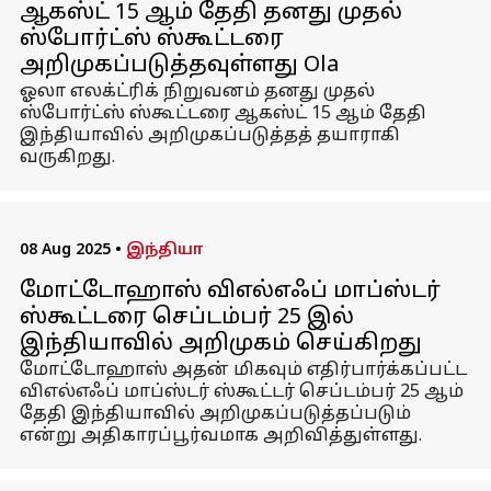
ஆகஸ்ட் 15 ஆம் தேதி தனது முதல்
ஸ்போர்ட்ஸ் ஸ்கூட்டரை
அறிமுகப்படுத்தவுள்ளது Ola
ஓலா எலக்ட்ரிக் நிறுவனம் தனது முதல்
ஸ்போர்ட்ஸ் ஸ்கூட்டரை ஆகஸ்ட் 15 ஆம் தேதி
இந்தியாவில் அறிமுகப்படுத்தத் தயாராகி
வருகிறது.
08 Aug 2025
•
இந்தியா
மோட்டோஹாஸ் விஎல்எஃப் மாப்ஸ்டர்
ஸ்கூட்டரை செப்டம்பர் 25 இல்
இந்தியாவில் அறிமுகம் செய்கிறது
மோட்டோஹாஸ் அதன் மிகவும் எதிர்பார்க்கப்பட்ட
விஎல்எஃப் மாப்ஸ்டர் ஸ்கூட்டர் செப்டம்பர் 25 ஆம்
தேதி இந்தியாவில் அறிமுகப்படுத்தப்படும்
என்று அதிகாரப்பூர்வமாக அறிவித்துள்ளது.