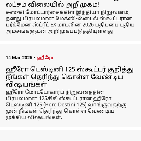
லட்சம் விலையில் அறிமுகம்!
சுஸுகி மோட்டார்சைக்கிள் இந்தியா நிறுவனம்,
தனது பிரபலமான மேக்ஸி-ஸ்டைல் ஸ்கூட்டரான
பர்க்மேன் ஸ்ட்ரீட் EX மாடலின் 2026 பதிப்பை புதிய
அம்சங்களுடன் அறிமுகப்படுத்தியுள்ளது.
14 Mar 2026
•
ஹீரோ
ஹீரோ டெஸ்டினி 125 ஸ்கூட்டர் குறித்து
நீங்கள் தெரிந்து கொள்ள வேண்டிய
விஷயங்கள்
ஹீரோ மோட்டோகார்ப் நிறுவனத்தின்
பிரபலமான 125சிசி ஸ்கூட்டரான ஹீரோ
டெஸ்டினி 125 (Hero Destini 125) வாங்குவதற்கு
முன் நீங்கள் தெரிந்து கொள்ள வேண்டிய
முக்கிய விஷயங்கள்.