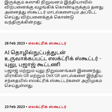
இருக்கும் சுஸுகி நிறுவனம் இந்தியாவில்
விற்பனைக்கு வழங்கிக் கொண்டிருக்கும் தனது
அனைத்து ஸ்கூட்டர் மாடல்களையும் அப்டேட்
செய்து விற்பனைக்குக் கொண்டு
வந்திருக்கின்றது.
28 Feb 2023
•
எலக்ட்ரிக் ஸ்கூட்டர்
AI தொழில்நுட்பத்துடன்
உருவாக்கப்பட்ட எலக்ட்ரிக் ஸ்கூட்டர் -
யுலு, பஜாஜ் கூட்டணி
பஜாஜ் மற்றும் யுலு நிறுவனங்கள் இணைந்து,
மிராகில் GR மற்றும் DeX GR மாடல்களை இந்திய
சந்தையில் எலக்ட்ரிக் ஸ்கூட்டர்களை அறிமுகம்
செய்துள்ளது.
23 Feb 2023
•
எலக்ட்ரிக் ஸ்கூட்டர்