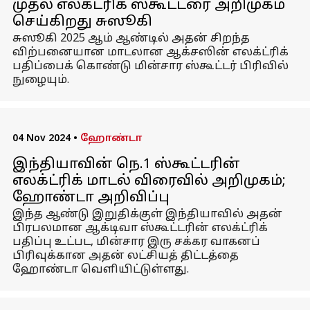
முதல் எலக்ட்ரிக் ஸ்கூட்டரை அறிமுகம்
செய்கிறது சுஸூகி
சுஸூகி 2025 ஆம் ஆண்டில் அதன் சிறந்த
விற்பனையான மாடலான ஆக்சஸின் எலக்ட்ரிக்
பதிப்பைக் கொண்டு மின்சார ஸ்கூட்டர் பிரிவில்
நுழையும்.
04 Nov 2024
•
ஹோண்டா
இந்தியாவின் நெ.1 ஸ்கூட்டரின்
எலக்ட்ரிக் மாடல் விரைவில் அறிமுகம்;
ஹோண்டா அறிவிப்பு
இந்த ஆண்டு இறுதிக்குள் இந்தியாவில் அதன்
பிரபலமான ஆக்டிவா ஸ்கூட்டரின் எலக்ட்ரிக்
பதிப்பு உட்பட, மின்சார இரு சக்கர வாகனப்
பிரிவுக்கான அதன் லட்சியத் திட்டத்தை
ஹோண்டா வெளியிட்டுள்ளது.