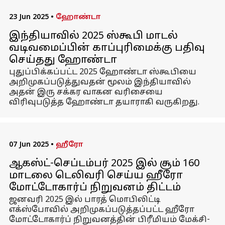
23 Jun 2025
•
ஹோண்டா
இந்தியாவில் 2025 ஸ்கூபி மாடல்
வடிவமைப்பின் காப்புரிமைக்கு பதிவு
செய்தது ஹோண்டா
புதுப்பிக்கப்பட்ட 2025 ஹோண்டா ஸ்கூபியை
அறிமுகப்படுத்துவதன் மூலம் இந்தியாவில்
அதன் இரு சக்கர வாகன வரிசையை
விரிவுபடுத்த ஹோண்டா தயாராகி வருகிறது.
07 Jun 2025
•
ஹீரோ
ஆகஸ்ட்-செப்டம்பர் 2025 இல் சூம் 160
மாடலை டெலிவரி செய்ய ஹீரோ
மோட்டோகார்ப் நிறுவனம் திட்டம்
ஜனவரி 2025 இல் பாரத் மொபிலிட்டி
எக்ஸ்போவில் அறிமுகப்படுத்தப்பட்ட ஹீரோ
மோட்டோகார்ப் நிறுவனத்தின் பிரீமியம் மேக்சி-