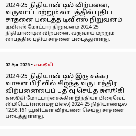
2024-25 நிதியாண்டில் விற்பனை,
வருவாய் மற்றும் லாபத்தில் புதிய
சாதனை படைத்த டிவிஎஸ் நிறுவனம்
டிவிஎஸ் மோட்டார் நிறுவனம் 2024-25
நிதியாண்டில் விற்பனை, வருவாய் மற்றும்
லாபத்தில் புதிய சாதனை படைத்துள்ளது.
02 Apr 2025
•
சுஸூகி
2024-25 நிதியாண்டில் இரு சக்கர
வாகன பிரிவில் சிறந்த வருடாந்திர
விற்பனையைப் பதிவு செய்த சுஸூகி
சுஸூகி மோட்டார்சைக்கிள் இந்தியா பிரைவேட்
லிமிடெட் (எஸ்எம்ஐபிஎல்) 2024-25 நிதியாண்டில்
12,56,161 யூனிட்கள் விற்பனை செய்து சாதனை
படைத்துள்ளது.