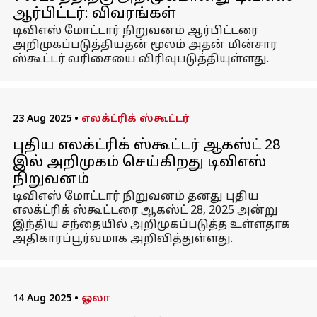
ஆர்பிட்டர்: விவரங்கள்
டிவிஎஸ் மோட்டார் நிறுவனம் ஆர்பிட்டரை
அறிமுகப்படுத்தியதன் மூலம் அதன் மின்சார
ஸ்கூட்டர் வரிசையை விரிவுபடுத்தியுள்ளது.
23 Aug 2025
•
எலக்ட்ரிக் ஸ்கூட்டர்
புதிய எலக்ட்ரிக் ஸ்கூட்டர் ஆகஸ்ட் 28
இல் அறிமுகம் செய்கிறது டிவிஎஸ்
நிறுவனம்
டிவிஎஸ் மோட்டார் நிறுவனம் தனது புதிய
எலக்ட்ரிக் ஸ்கூட்டரை ஆகஸ்ட் 28, 2025 அன்று
இந்திய சந்தையில் அறிமுகப்படுத்த உள்ளதாக
அதிகாரப்பூர்வமாக அறிவித்துள்ளது.
14 Aug 2025
•
ஓலா