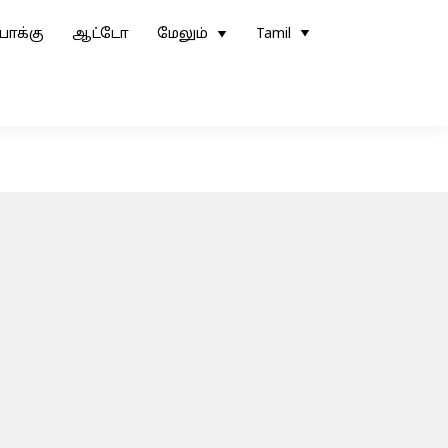
ோக்கு
ஆட்டோ
மேலும்
Tamil