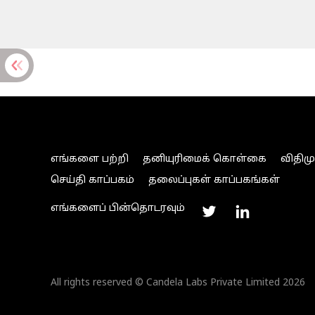
எங்களை பற்றி
தனியுரிமைக் கொள்கை
விதிம
செய்தி காப்பகம்
தலைப்புகள் காப்பகங்கள்
எங்களைப் பின்தொடரவும்
All rights reserved © Candela Labs Private Limited 2026