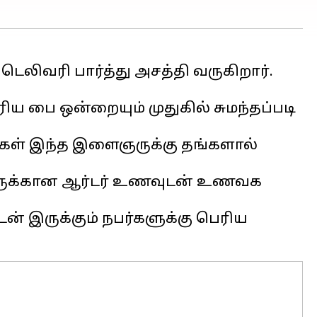
ெலிவரி பார்த்து அசத்தி வருகிறார்.
 பை ஒன்றையும் முதுகில் சுமந்தப்படி
ர்கள் இந்த இளைஞருக்கு தங்களால்
அவருக்கான ஆர்டர் உணவுடன் உணவக
 இருக்கும் நபர்களுக்கு பெரிய