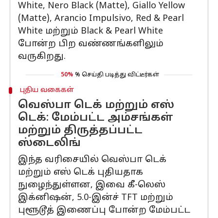
White, Nero Black (Matte), Giallo Yellow
(Matte), Arancio Impulsivo, Red & Pearl
White மற்றும் Black & Pearl White
போன்ற பிற வண்ணங்களிலும்
வருகிறது.
50%
% செய்தி படித்து விட்டீர்கள்
புதிய வகைகள்
வெஸ்பா டெக் மற்றும் எஸ்
டெக்: மேம்பட்ட அம்சங்கள்
மற்றும் திருத்தப்பட்ட
ஸ்டைலிங்
இந்த வரிசையில் வெஸ்பா டெக்
மற்றும் எஸ் டெக் புதியதாக
நுழைந்துள்ளன, இவை கீ-லெஸ்
இக்னிஷன், 5.0-இன்ச் TFT மற்றும்
புளூடூத் இணைப்பு போன்ற மேம்பட்ட