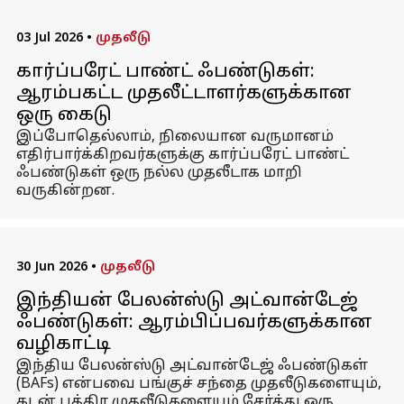
03 Jul 2026
•
முதலீடு
கார்ப்பரேட் பாண்ட் ஃபண்டுகள்:
ஆரம்பகட்ட முதலீட்டாளர்களுக்கான
ஒரு கைடு
இப்போதெல்லாம், நிலையான வருமானம்
எதிர்பார்க்கிறவர்களுக்கு கார்ப்பரேட் பாண்ட்
ஃபண்டுகள் ஒரு நல்ல முதலீடாக மாறி
வருகின்றன.
30 Jun 2026
•
முதலீடு
இந்தியன் பேலன்ஸ்டு அட்வான்டேஜ்
ஃபண்டுகள்: ஆரம்பிப்பவர்களுக்கான
வழிகாட்டி
இந்திய பேலன்ஸ்டு அட்வான்டேஜ் ஃபண்டுகள்
(BAFs) என்பவை பங்குச் சந்தை முதலீடுகளையும்,
கடன் பத்திர முதலீடுகளையும் சேர்த்து ஒரு