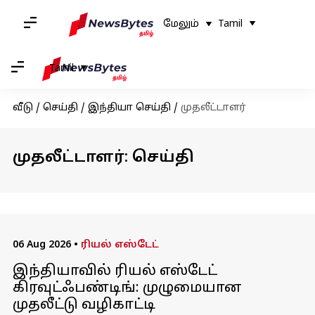
மேலும்
Tamil
Tamil
வீடு
/
செய்தி
/
இந்தியா செய்தி
/
முதலீட்டாளர்
முதலீட்டாளர்: செய்தி
06 Aug 2026
•
ரியல் எஸ்டேட்
இந்தியாவில் ரியல் எஸ்டேட்
கிரவுட்ஃபண்டிங்: முழுமையான
முதலீட்டு வழிகாட்டி