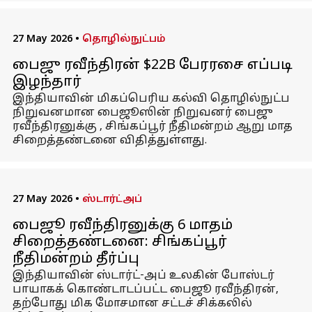
27 May 2026
•
தொழில்நுட்பம்
பைஜு ரவீந்திரன் $22B பேரரசை எப்படி
இழந்தார்
இந்தியாவின் மிகப்பெரிய கல்வி தொழில்நுட்ப
நிறுவனமான பைஜூஸின் நிறுவனர் பைஜு
ரவீந்திரனுக்கு , சிங்கப்பூர் நீதிமன்றம் ஆறு மாத
சிறைத்தண்டனை விதித்துள்ளது.
27 May 2026
•
ஸ்டார்ட்அப்
பைஜூ ரவீந்திரனுக்கு 6 மாதம்
சிறைத்தண்டனை: சிங்கப்பூர்
நீதிமன்றம் தீர்ப்பு
இந்தியாவின் ஸ்டார்ட்-அப் உலகின் போஸ்டர்
பாயாகக் கொண்டாடப்பட்ட பைஜூ ரவீந்திரன்,
தற்போது மிக மோசமான சட்டச் சிக்கலில்