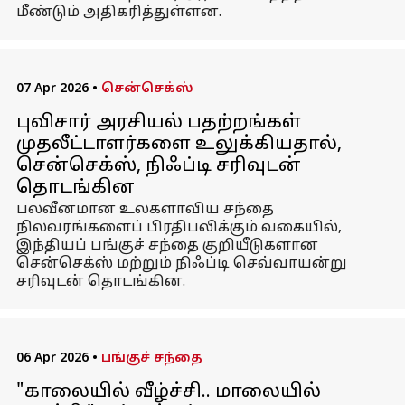
மீண்டும் அதிகரித்துள்ளன.
07 Apr 2026
•
சென்செக்ஸ்
புவிசார் அரசியல் பதற்றங்கள்
முதலீட்டாளர்களை உலுக்கியதால்,
சென்செக்ஸ், நிஃப்டி சரிவுடன்
தொடங்கின
பலவீனமான உலகளாவிய சந்தை
நிலவரங்களைப் பிரதிபலிக்கும் வகையில்,
இந்தியப் பங்குச் சந்தை குறியீடுகளான
சென்செக்ஸ் மற்றும் நிஃப்டி செவ்வாயன்று
சரிவுடன் தொடங்கின.
06 Apr 2026
•
பங்குச் சந்தை
"காலையில் வீழ்ச்சி.. மாலையில்