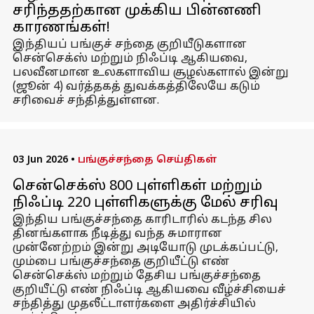
சரிந்ததற்கான முக்கிய பின்னணி
காரணங்கள்!
இந்தியப் பங்குச் சந்தை குறியீடுகளான
சென்செக்ஸ் மற்றும் நிஃப்டி ஆகியவை,
பலவீனமான உலகளாவிய சூழல்களால் இன்று
(ஜூன் 4) வர்த்தகத் துவக்கத்திலேயே கடும்
சரிவைச் சந்தித்துள்ளன.
03 Jun 2026
•
பங்குச்சந்தை செய்திகள்
சென்செக்ஸ் 800 புள்ளிகள் மற்றும்
நிஃப்டி 220 புள்ளிகளுக்கு மேல் சரிவு
இந்திய பங்குச்சந்தை காரிடாரில் கடந்த சில
தினங்களாக நீடித்து வந்த சுமாரான
முன்னேற்றம் இன்று அடியோடு முடக்கப்பட்டு,
மும்பை பங்குச்சந்தை குறியீட்டு எண்
சென்செக்ஸ் மற்றும் தேசிய பங்குச்சந்தை
குறியீட்டு எண் நிஃப்டி ஆகியவை வீழ்ச்சியைச்
சந்தித்து முதலீட்டாளர்களை அதிர்ச்சியில்