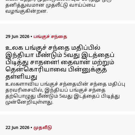
தனித்துவமான முதலீட்டு வாய்ப்பை
வழங்குகின்றன.
29 Jun 2026
•
பங்குச் சந்தை
உலக பங்குச் சந்தை மதிப்பில்
இந்தியா மீண்டும் 5வது இடத்தைப்
பிடித்து சாதனை! தைவான் மற்றும்
தென்கொரியாவை பின்னுக்குத்
தள்ளியது
உலகளாவிய பங்குச் சந்தையின் சந்தை மதிப்பு
தரவரிசையில், இந்தியப் பங்குச் சந்தை
தற்பொழுது மீண்டும் 5வது இடத்தைப் பிடித்து
முன்னேறியுள்ளது.
22 Jun 2026
•
முதலீடு