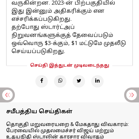
வருகின்றன. 2023-ன் பிற்பகுதியில்
இது இன்னும் அதிகரிக்கும் என
எச்சரிக்கப்படுகிறது.
தற்போது ஸ்டார்ட்அப்
நிறுவனங்களுக்குத் தேவைப்படும்
ஒவ்வொரு $3-க்கும், $1 மட்டுமே முதலீடு
செய்யப்படுகிறது.
செய்தி இத்துடன் முடிவடைந்தது
சமீபத்திய செய்திகள்
தொகுதி மறுவரையறை & மேகதாது விவகாரம்:
பேரவையில் முதலமைச்சர் விஜய் மற்றும்
உதயநிதி ஸ்டாலின் காரசார விவாதம்