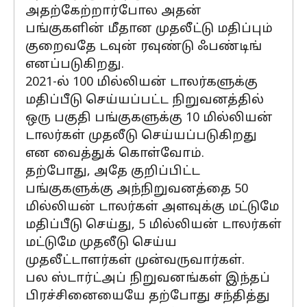
அதற்கேற்றார்போல அதன்
பங்குகளின் மீதான முதலீட்டு மதிப்பும்
குறைவதே டவுன் ரவுண்டு ஃபண்டிங்
எனப்படுகிறது.
2021-ல் 100 மில்லியன் டாலர்களுக்கு
மதிப்பீடு செய்யப்பட்ட நிறுவனத்தில்
ஒரு பகுதி பங்குகளுக்கு 10 மில்லியன்
டாலர்கள் முதலீடு செய்யப்படுகிறது
என வைத்துக் கொள்வோம்.
தற்போது, அதே குறிப்பிட்ட
பங்குகளுக்கு அந்நிறுவனத்தை 50
மில்லியன் டாலர்கள் அளவுக்கு மட்டுமே
மதிப்பீடு செய்து, 5 மில்லியன் டாலர்கள்
மட்டுமே முதலீடு செய்ய
முதலீட்டாளர்கள் முன்வருவார்கள்.
பல ஸ்டார்ட்அப் நிறுவனங்கள் இந்தப்
பிரச்சினையையே தற்போது சந்தித்து