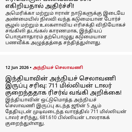
எகிறியதால் அதிர்ச்சி!
அமெரிக்கா மற்றும் ஈரான் நாடுகளுக்கு இடையே
அண்மையில் நிலவி வந்த கடுமையான போர்ச்
சூழல் மற்றும் உலகளாவிய எரிசக்தி விநியோகச்
சங்கிலி தடங்கல் காரணமாக, இந்தியப்
பொருளாதாரம் தற்பொழுது கடுமையான
பணவீக்க அழுத்தத்தை சந்தித்துள்ளது.
12 Jun 2026
•
அந்நியச் செலாவணி
இந்தியாவின் அந்நியச் செலாவணி
இருப்பு சரிவு: 711 மில்லியன் டாலர்
குறைந்ததாக ரிசர்வ் வங்கி அறிக்கை!
இந்தியாவின் ஒட்டுமொத்த அந்நியச்
செலாவணி இருப்பு கடந்த ஜூன் 5 ஆம்
தேதியுடன் முடிவடைந்த வாரத்தில் 711 மில்லியன்
டாலர் சரிந்து, 681.610 பில்லியன் டாலராகக்
குறைந்துள்ளது.