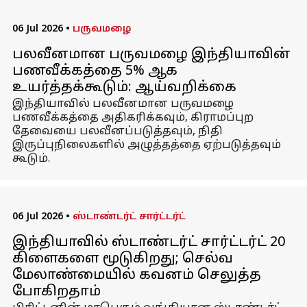
06 Jul 2026
•
பருவமழை
பலவீனமான பருவமழை இந்தியாவின்
பணவீக்கத்தை 5% ஆக
உயர்த்தக்கூடும்: ஆய்வறிக்கை
இந்தியாவில் பலவீனமான பருவமழை
பணவீக்கத்தை அதிகரிக்கவும், கிராமப்புற
தேவையை பலவீனப்படுத்தவும், நிதி
இருப்புநிலைகளில் அழுத்தத்தை ஏற்படுத்தவும்
கூடும்.
06 Jul 2026
•
ஸ்டாண்டர்ட் சார்ட்டர்ட்
இந்தியாவில் ஸ்டாண்டர்ட் சார்ட்டர்ட் 20
கிளைகளை மூடுகிறது; செல்வ
மேலாண்மையில் கவனம் செலுத்த
போகிறதாம்