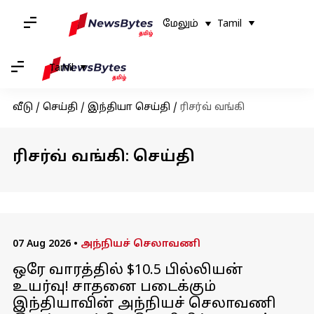
மேலும்
Tamil
Tamil
வீடு
/
செய்தி
/
இந்தியா செய்தி
/
ரிசர்வ் வங்கி
ரிசர்வ் வங்கி: செய்தி
07 Aug 2026
•
அந்நியச் செலாவணி
ஒரே வாரத்தில் $10.5 பில்லியன்
உயர்வு! சாதனை படைக்கும்
இந்தியாவின் அந்நியச் செலாவணி