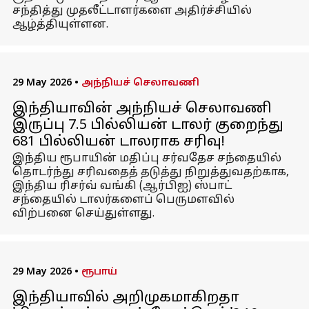
சந்தித்து முதலீட்டாளர்களை அதிர்ச்சியில்
ஆழ்த்தியுள்ளன.
29 May 2026
•
அந்நியச் செலாவணி
இந்தியாவின் அந்நியச் செலாவணி
இருப்பு 7.5 பில்லியன் டாலர் குறைந்து
681 பில்லியன் டாலராக சரிவு!
இந்திய ரூபாயின் மதிப்பு சர்வதேச சந்தையில்
தொடர்ந்து சரிவதைத் தடுத்து நிறுத்துவதற்காக,
இந்திய ரிசர்வ் வங்கி (ஆர்பிஐ) ஸ்பாட்
சந்தையில் டாலர்களைப் பெருமளவில்
விற்பனை செய்துள்ளது.
29 May 2026
•
ரூபாய்
இந்தியாவில் அறிமுகமாகிறதா