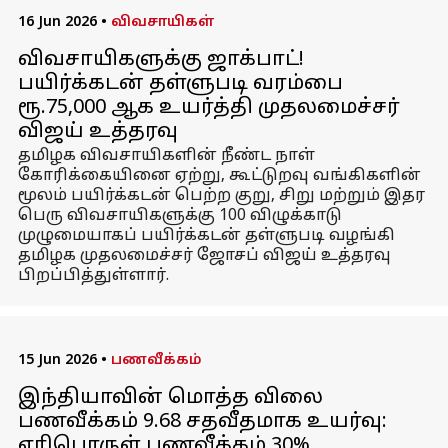
16 Jun 2026
•
விவசாயிகள்
விவசாயிகளுக்கு ஜாக்பாட்!
பயிர்க்கடன் தள்ளுபடி வரம்பை
ரூ.75,000 ஆக உயர்த்தி முதலமைச்சர்
விஜய் உத்தரவு
தமிழக விவசாயிகளின் நீண்ட நாள்
கோரிக்கையினை ஏற்று, கூட்டுறவு வங்கிகளின்
மூலம் பயிர்க்கடன் பெற்ற குறு, சிறு மற்றும் இதர
பெரு விவசாயிகளுக்கு 100 விழுக்காடு
முழுமையாகப் பயிர்க்கடன் தள்ளுபடி வழங்கி
தமிழக முதலமைச்சர் ஜோசப் விஜய் உத்தரவு
பிறப்பித்துள்ளார்.
15 Jun 2026
•
பணவீக்கம்
இந்தியாவின் மொத்த விலை
பணவீக்கம் 9.68 சதவீதமாக உயர்வு:
எரிபொருள் பணவீக்கம் 30%