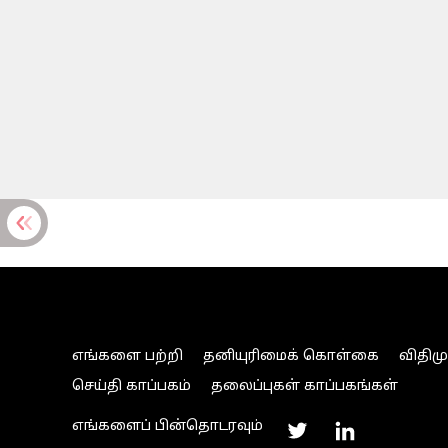
எங்களை பற்றி
தனியுரிமைக் கொள்கை
விதிம
செய்தி காப்பகம்
தலைப்புகள் காப்பகங்கள்
எங்களைப் பின்தொடரவும்