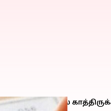
நாட்கணக்கில் காத்திருக்
ன் புதிய விதி