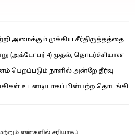
றி அமைக்கும் முக்கிய சீர்திருத்தத்தை
ு (அக்டோபர் 4) முதல், தொடர்ச்சியான
 பெறப்படும் நாளில் அன்றே தீர்வு
கிகள் உடனடியாகப் பின்பற்ற தொடங்கி
ற்றும் எண்களில் சரியாகப்