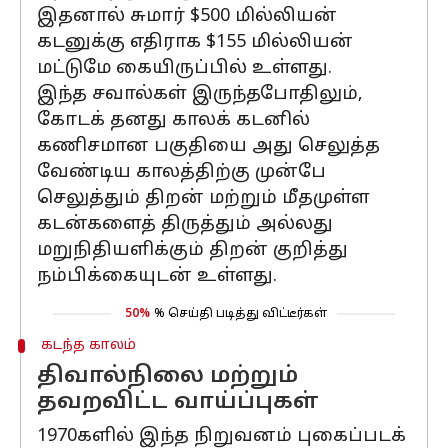
இதனால் சுமார் $500 மில்லியன்
கடனுக்கு எதிராக $155 மில்லியன்
மட்டுமே கையிருப்பில் உள்ளது.
இந்த சவால்கள் இருந்தபோதிலும்,
கோடக் தனது காலக் கடனில்
கணிசமான பகுதியை அது செலுத்த
வேண்டிய காலத்திற்கு முன்பே
செலுத்தும் திறன் மற்றும் மீதமுள்ள
கடன்களைத் திருத்தும் அல்லது
மறுநிதியளிக்கும் திறன் குறித்து
நம்பிக்கையுடன் உள்ளது.
50%
% செய்தி படித்து விட்டீர்கள்
கடந்த காலம்
திவால்நிலை மற்றும்
தவறவிட்ட வாய்ப்புகள்
1970களில் இந்த நிறுவனம் புகைப்படக்