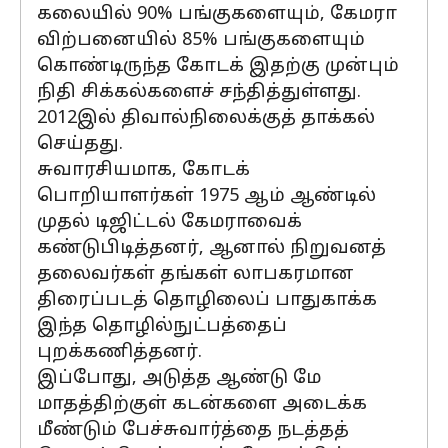
கலையில் 90% பங்குகளையும், கேமரா
விற்பனையில் 85% பங்குகளையும்
கொண்டிருந்த கோடக் இதற்கு முன்பும்
நிதி சிக்கல்களைச் சந்தித்துள்ளது.
2012இல் திவால்நிலைக்குத் தாக்கல்
செய்தது.
சுவாரசியமாக, கோடக்
பொறியாளர்கள் 1975 ஆம் ஆண்டில்
முதல் டிஜிட்டல் கேமராவைக்
கண்டுபிடித்தனர், ஆனால் நிறுவனத்
தலைவர்கள் தங்கள் லாபகரமான
திரைப்படத் தொழிலைப் பாதுகாக்க
இந்த தொழில்நுட்பத்தைப்
புறக்கணித்தனர்.
இப்போது, அடுத்த ஆண்டு மே
மாதத்திற்குள் கடன்களை அடைக்க
மீண்டும் பேச்சுவார்த்தை நடத்தத்