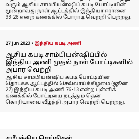
வரும் ஆசிய சாம்பியன்ஷிப் கபடி போட்டியின்
மூன்றாவது நாள் ஆட்டத்தில் இந்தியா ஈரானை
33-28 என்ற கணக்கில் போராடி வெற்றி பெற்றது.
27 Jun 2023
•
இந்திய கபடி அணி
ஆசிய கபடி சாம்பியன்ஷிப்பில்
இந்திய அணி முதல் நாள் போட்டிகளில்
அபார வெற்றி
ஆசிய சாம்பியன்ஷிப் கபடி போட்டியின்
தொடக்க ஆட்டத்தில் செவ்வாய்க்கிழமை (ஜூன்
27) இந்திய கபடி அணி 76-13 என்ற புள்ளிக்
கணக்கில் போட்டியை நடத்தும் தென்
கொரியாவை வீழ்த்தி அபார வெற்றி பெற்றது.
சமீபத்திய செய்திகள்