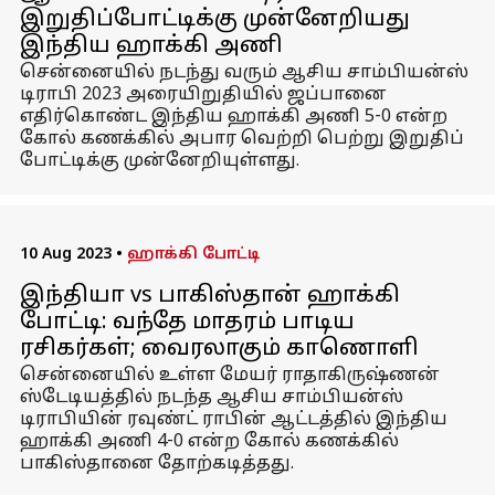
இறுதிப்போட்டிக்கு முன்னேறியது
இந்திய ஹாக்கி அணி
சென்னையில் நடந்து வரும் ஆசிய சாம்பியன்ஸ்
டிராபி 2023 அரையிறுதியில் ஜப்பானை
எதிர்கொண்ட இந்திய ஹாக்கி அணி 5-0 என்ற
கோல் கணக்கில் அபார வெற்றி பெற்று இறுதிப்
போட்டிக்கு முன்னேறியுள்ளது.
10 Aug 2023
•
ஹாக்கி போட்டி
இந்தியா vs பாகிஸ்தான் ஹாக்கி
போட்டி: வந்தே மாதரம் பாடிய
ரசிகர்கள்; வைரலாகும் காணொளி
சென்னையில் உள்ள மேயர் ராதாகிருஷ்ணன்
ஸ்டேடியத்தில் நடந்த ஆசிய சாம்பியன்ஸ்
டிராபியின் ரவுண்ட் ராபின் ஆட்டத்தில் இந்திய
ஹாக்கி அணி 4-0 என்ற கோல் கணக்கில்
பாகிஸ்தானை தோற்கடித்தது.