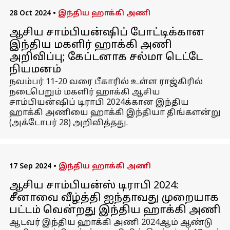
28 Oct 2024
•
இந்திய ஹாக்கி அணி
ஆசிய சாம்பியன்ஷிப் போட்டிக்கான
இந்திய மகளிர் ஹாக்கி அணி
அறிவிப்பு; கேப்டனாக சல்மா டெட்டே
நியமனம்
நவம்பர் 11-20 வரை பீகாரில் உள்ள ராஜ்கிரில்
நடைபெறும் மகளிர் ஹாக்கி ஆசிய
சாம்பியன்ஷிப் டிராபி 2024க்கான இந்திய
ஹாக்கி அணியை ஹாக்கி இந்தியா திங்களன்று
(அக்டோபர் 28) அறிவித்தது.
17 Sep 2024
•
இந்திய ஹாக்கி அணி
ஆசிய சாம்பியன்ஸ் டிராபி 2024:
சீனாவை வீழ்த்தி ஐந்தாவது முறையாக
பட்டம் வென்றது இந்திய ஹாக்கி அணி
ஆடவர் இந்திய ஹாக்கி அணி 2024ஆம் ஆண்டு