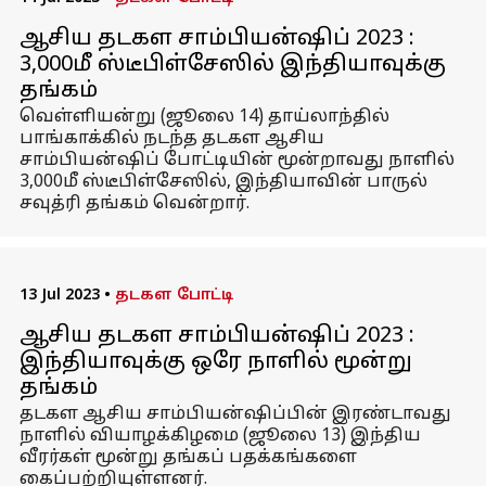
ஆசிய தடகள சாம்பியன்ஷிப் 2023 :
3,000மீ ஸ்டீபிள்சேஸில் இந்தியாவுக்கு
தங்கம்
வெள்ளியன்று (ஜூலை 14) தாய்லாந்தில்
பாங்காக்கில் நடந்த தடகள ஆசிய
சாம்பியன்ஷிப் போட்டியின் மூன்றாவது நாளில்
3,000மீ ஸ்டீபிள்சேஸில், இந்தியாவின் பாருல்
சவுத்ரி தங்கம் வென்றார்.
13 Jul 2023
•
தடகள போட்டி
ஆசிய தடகள சாம்பியன்ஷிப் 2023 :
இந்தியாவுக்கு ஒரே நாளில் மூன்று
தங்கம்
தடகள ஆசிய சாம்பியன்ஷிப்பின் இரண்டாவது
நாளில் வியாழக்கிழமை (ஜூலை 13) இந்திய
வீரர்கள் மூன்று தங்கப் பதக்கங்களை
கைப்பற்றியுள்ளனர்.