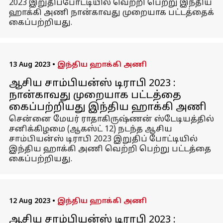
2023 இறுதிப்போட்டியில் வெற்றி பெற்று இந்திய
ஹாக்கி அணி நான்காவது முறையாக பட்டத்தைக்
கைப்பற்றியது.
13 Aug 2023
•
இந்திய ஹாக்கி அணி
ஆசிய சாம்பியன்ஸ் டிராபி 2023 :
நான்காவது முறையாக பட்டத்தை
கைப்பற்றியது இந்திய ஹாக்கி அணி
சென்னை மேயர் ராதாகிருஷ்ணன் ஸ்டேடியத்தில்
சனிக்கிழமை (ஆகஸ்ட் 12) நடந்த ஆசிய
சாம்பியன்ஸ் டிராபி 2023 இறுதிப் போட்டியில்
இந்திய ஹாக்கி அணி வெற்றி பெற்று பட்டத்தை
கைப்பற்றியது.
12 Aug 2023
•
இந்திய ஹாக்கி அணி
ஆசிய சாம்பியன்ஸ் டிராபி 2023 :