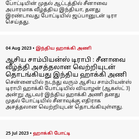
போட்டியின் முதல் ஆட்டத்தில் சீனாவை
அபாரமாக வீழ்த்திய இந்தியா, தனது
இரண்டாவது போட்டியில் ஜப்பானுடன் டிரா
செய்தது.
04 Aug 2023
•
இந்திய ஹாக்கி அணி
ஆசிய சாம்பியன்ஸ் டிராபி : சீனாவை
வீழ்த்தி அசத்தலான வெற்றியுடன்
தொடங்கியது இந்திய ஹாக்கி அணி
சென்னையில் நடந்து வரும் ஆசிய சாம்பியன்ஸ்
டிராபி ஹாக்கி போட்டியில் வியாழன் (ஆகஸ்ட் 3)
அன்று ஆடவர் இந்திய ஹாக்கி அணி தனது
முதல் போட்டியில் சீனாவுக்கு எதிராக
அசத்தலான வெற்றியுடன் தொடங்கியுள்ளது.
25 Jul 2023
•
ஹாக்கி போட்டி