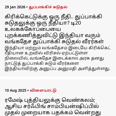
29 Jan 2026
•
துப்பாக்கிச் சுடுதல்
கிரிக்கெட்டுக்கு ஒரு நீதி.. துப்பாக்கி
சுடுதலுக்கு ஒரு நீதியா? டி20
உலகக்கோப்பையை
புறக்கணித்துவிட்டு இந்தியா வரும்
வங்கதேச துப்பாக்கி சுடுதல் வீரர்கள்
இந்தியா மற்றும் வங்கதேசம் இடையே கிரிக்கெட்
ரீதியான உறவில் விரிசல் ஏற்பட்டுள்ள
நிலையில், வங்கதேச இடைக்கால அரசு தனது
நாட்டுத் துப்பாக்கி சுடும் வீரர்களை
இந்தியாவிற்கு அனுப்ப அனுமதி அளித்துள்ளது.
10 Aug 2025
•
விளையாட்டு
ரமேஷ் புத்தியலுக்கு வெண்கலம்;
ஆசிய சர்ஃபிங் சாம்பியன்ஷிப்பில்
முதல் முறையாக பதக்கம் வென்றது