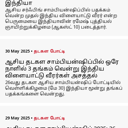
இந்தியா
ஆசிய சர்ஃபிங் சாம்பியன்ஷிப்பில் பதக்கம்
வென்ற முதல் இந்திய விளையாட்டு வீரர் என்ற
பெருமையை இந்தியாவின் ரமேஷ் புத்தியல்
ஞாயிற்றுக்கிழமை (ஆகஸ்ட் 10) படைத்தார்.
30 May 2025
•
தடகள போட்டி
ஆசிய தடகள சாம்பியன்ஷிப்பில் ஒரே
நாளில் 3 தங்கம் வென்று இந்திய
விளையாட்டு வீரர்கள் அசத்தல்
26வது தடகள ஆசிய சாம்பியன்ஷிப் போட்டியில்
வெள்ளிக்கிழமை (மே 30) இந்தியா மூன்று தங்கப்
பதக்கங்களை வென்றது.
29 May 2025
•
தடகள போட்டி