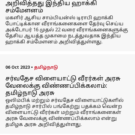
அறிவித்தது இந்திய ஹாக்கி
சம்மேளனம்
மகளிர் ஆசிய சாம்பியன்ஸ் டிராபி ஹாக்கி
போட்டிக்கான வீராங்கனைகளை தேர்வு செய்ய
அக்டோபர் 16 முதல் 22 வரை வீராங்கனைகளுக்கு
தேசிய ஆயத்த முகாமை நடத்துவதாக இந்திய
ஹாக்கி சம்மேளனம் அறிவித்துள்ளது.
06 Oct 2023
•
தமிழ்நாடு
சர்வதேச விளையாட்டு வீரர்கள் அரசு
வேலைக்கு விண்ணப்பிக்கலாம்:
தமிழ்நாடு அரசு
ஒலிம்பிக் மற்றும் சர்வதேச விளையாட்டுகளில்
தமிழ்நாடு சார்பில் பங்கேற்று பதக்கம் வென்ற
விளையாட்டு வீரர்கள் மற்றும் வீராங்கனைகள்
அரசு வேலைக்கு விண்ணப்பிக்கலாம் என்று
தமிழக அரசு அறிவித்துள்ளது.