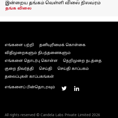
இன்றைய தங்கம் வெள்ளி விலை நிலவரம்
தங்க விலை
எங்களை பற்றி
தனியுரிமைக் கொள்கை
விதிமுறைகளும் நிபந்தனைகளும்
எங்களை தொடர்பு கொள்ள
நெறிமுறை நடத்தை
குறை நிவர்த்தி
செய்தி
செய்தி காப்பகம்
தலைப்புகள் காப்பகங்கள்
எங்களைப் பின்தொடரவும்
All rights reserved © Candela Labs Private Limited 2026