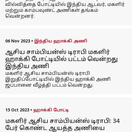
வில்வித்தை போட்டியில் இந்திய ஆடவர், மகளிர்
மற்றும் காம்பவுண்ட் அணிகள் தங்கம்
வென்றனர்.
06 Nov 2023
•
இந்திய ஹாக்கி அணி
ஆசிய சாம்பியன்ஸ் டிராபி மகளிர்
ஹாக்கி போட்டியில் பட்டம் வென்றது
இந்திய அணி
மகளிர் ஆசிய சாம்பியன்ஸ் டிராபி
இறுதிப்போட்டியில் இந்திய ஹாக்கி அணி
ஜப்பானை வீழ்த்தி பட்டம் வென்றது.
15 Oct 2023
•
ஹாக்கி போட்டி
மகளிர் ஆசிய சாம்பியன்ஸ் டிராபி: 34
பேர் கொண்ட ஆயத்த அணியை