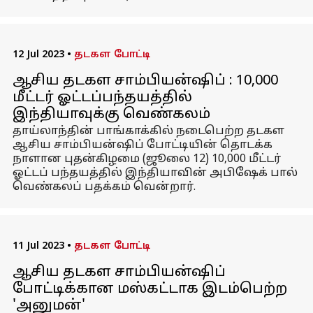
12 Jul 2023
•
தடகள போட்டி
ஆசிய தடகள சாம்பியன்ஷிப் : 10,000
மீட்டர் ஓட்டப்பந்தயத்தில்
இந்தியாவுக்கு வெண்கலம்
தாய்லாந்தின் பாங்காக்கில் நடைபெற்ற தடகள
ஆசிய சாம்பியன்ஷிப் போட்டியின் தொடக்க
நாளான புதன்கிழமை (ஜூலை 12) 10,000 மீட்டர்
ஓட்டப் பந்தயத்தில் இந்தியாவின் அபிஷேக் பால்
வெண்கலப் பதக்கம் வென்றார்.
11 Jul 2023
•
தடகள போட்டி
ஆசிய தடகள சாம்பியன்ஷிப்
போட்டிக்கான மஸ்கட்டாக இடம்பெற்ற
'அனுமன்'