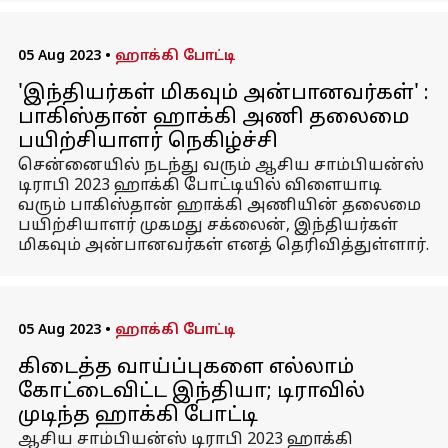
05 Aug 2023
•
ஹாக்கி போட்டி
'இந்தியர்கள் மிகவும் அன்பானவர்கள்' :
பாகிஸ்தான் ஹாக்கி அணி தலைமை
பயிற்சியாளர் நெகிழ்ச்சி
சென்னையில் நடந்து வரும் ஆசிய சாம்பியன்ஸ்
டிராபி 2023 ஹாக்கி போட்டியில் விளையாடி
வரும் பாகிஸ்தான் ஹாக்கி அணியின் தலைமை
பயிற்சியாளர் முகமது சக்லைன், இந்தியர்கள்
மிகவும் அன்பானவர்கள் எனத் தெரிவித்துள்ளார்.
05 Aug 2023
•
ஹாக்கி போட்டி
கிடைத்த வாய்ப்புகளை எல்லாம்
கோட்டைவிட்ட இந்தியா; டிராவில்
முடிந்த ஹாக்கி போட்டி
ஆசிய சாம்பியன்ஸ் டிராபி 2023 ஹாக்கி