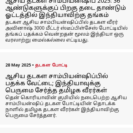
ஆசிய தடகள சாம்பியன்ஷிப் 2025: 36
ஆண்டுகளுக்குப் பிறகு தடை தாண்டும்
ஓட்டத்தில் இந்தியாவிற்கு தங்கம்
தடகள ஆசிய சாம்பியன்ஷிப்பில் தடகள வீரர்
அவினாஷ் 3000 மீட்டர் ஸ்டீப்பிள்சேஸ் போட்டியில்
தங்கப் பதக்கம் வென்றதன் மூலம் இந்தியா ஒரு
வரலாற்று மைல்கல்லை எட்டியது.
28 May 2025
•
தடகள போட்டி
ஆசிய தடகள சாம்பியன்ஷிப்பில்
பதக்க வேட்டை; இந்தியாவுக்கு
பெருமை சேர்த்த தமிழக வீரர்கள்
தென் கொரியாவின் குமியில் நடைபெற்ற ஆசிய
சாம்பியன்ஷிப் தடகள போட்டியின் தொடக்க
நாளில் தமிழக தடகள வீரர்கள் இந்தியாவிற்கு
பெருமை சேர்த்தனர்.