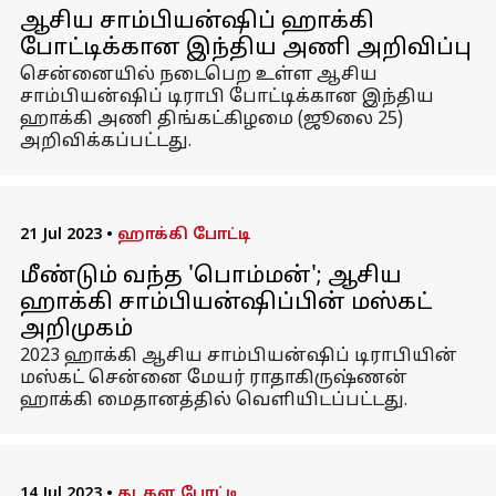
ஆசிய சாம்பியன்ஷிப் ஹாக்கி
போட்டிக்கான இந்திய அணி அறிவிப்பு
சென்னையில் நடைபெற உள்ள ஆசிய
சாம்பியன்ஷிப் டிராபி போட்டிக்கான இந்திய
ஹாக்கி அணி திங்கட்கிழமை (ஜூலை 25)
அறிவிக்கப்பட்டது.
21 Jul 2023
•
ஹாக்கி போட்டி
மீண்டும் வந்த 'பொம்மன்'; ஆசிய
ஹாக்கி சாம்பியன்ஷிப்பின் மஸ்கட்
அறிமுகம்
2023 ஹாக்கி ஆசிய சாம்பியன்ஷிப் டிராபியின்
மஸ்கட் சென்னை மேயர் ராதாகிருஷ்ணன்
ஹாக்கி மைதானத்தில் வெளியிடப்பட்டது.
14 Jul 2023
•
தடகள போட்டி