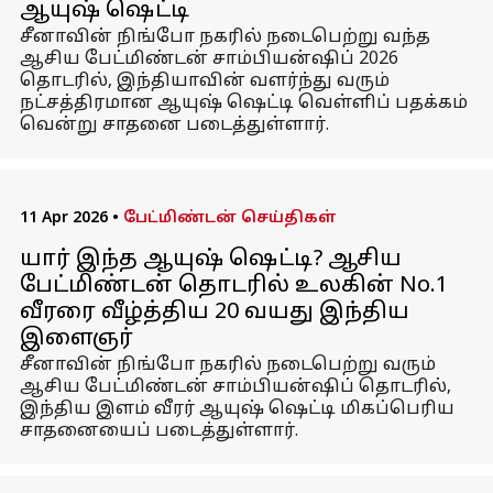
ஆயுஷ் ஷெட்டி
சீனாவின் நிங்போ நகரில் நடைபெற்று வந்த
ஆசிய பேட்மிண்டன் சாம்பியன்ஷிப் 2026
தொடரில், இந்தியாவின் வளர்ந்து வரும்
நட்சத்திரமான ஆயுஷ் ஷெட்டி வெள்ளிப் பதக்கம்
வென்று சாதனை படைத்துள்ளார்.
11 Apr 2026
•
பேட்மிண்டன் செய்திகள்
யார் இந்த ஆயுஷ் ஷெட்டி? ஆசிய
பேட்மிண்டன் தொடரில் உலகின் No.1
வீரரை வீழ்த்திய 20 வயது இந்திய
இளைஞர்
சீனாவின் நிங்போ நகரில் நடைபெற்று வரும்
ஆசிய பேட்மிண்டன் சாம்பியன்ஷிப் தொடரில்,
இந்திய இளம் வீரர் ஆயுஷ் ஷெட்டி மிகப்பெரிய
சாதனையைப் படைத்துள்ளார்.