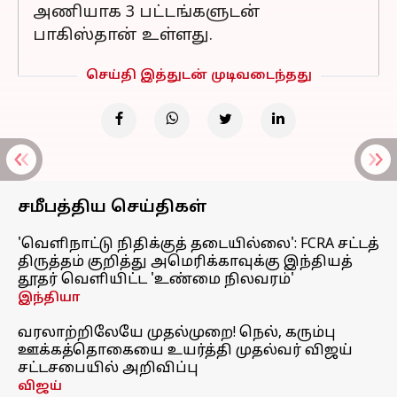
அணியாக 3 பட்டங்களுடன்
பாகிஸ்தான் உள்ளது.
செய்தி இத்துடன் முடிவடைந்தது
சமீபத்திய செய்திகள்
'வெளிநாட்டு நிதிக்குத் தடையில்லை': FCRA சட்டத்
திருத்தம் குறித்து அமெரிக்காவுக்கு இந்தியத்
தூதர் வெளியிட்ட 'உண்மை நிலவரம்'
இந்தியா
வரலாற்றிலேயே முதல்முறை! நெல், கரும்பு
ஊக்கத்தொகையை உயர்த்தி முதல்வர் விஜய்
சட்டசபையில் அறிவிப்பு
விஜய்