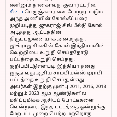
எனினும் நான்காவது குவார்ட்டரில்,
சீனப்
பெருஞ்சுவர் என போற்றப்படும்
அந்த அணியின் கோல்கீப்பரை
முறியடித்து ஜுக்ராஜ் சிங் பீல்டு கோல்
அடித்தது ஆட்டத்தின்
திருப்புமுனையாக அமைந்தது.
ஜுக்ராஜ் சிங்கின் கோல் இந்தியாவின்
வெற்றியை உறுதி செய்ததோடு
பட்டத்தை உறுதி செய்தது.
குறிப்பிட்டுள்ளபடி, இந்தியா தனது
ஐந்தாவது ஆசிய சாம்பியன்ஸ் டிராபி
பட்டத்தை உறுதி செய்துள்ளது.
அவர்கள் இதற்கு முன்பு 2011, 2016, 2018
மற்றும் 2023 ஆம் ஆண்டுகளில்
மதிப்புமிக்க ஆசியப் போட்டிகளை
வென்றனர். இந்த பட்டத்தை ஒன்றுக்கு
மேற்பட்ட முறை பெற்ற மற்றொரு