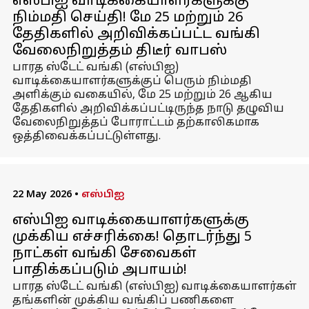
எஸ்பிஐ வாடிக்கையாளர்களுக்கு
நிம்மதி செய்தி! மே 25 மற்றும் 26
தேதிகளில் அறிவிக்கப்பட்ட வங்கி
வேலைநிறுத்தம் திடீர் வாபஸ்
பாரத ஸ்டேட் வங்கி (எஸ்பிஐ)
வாடிக்கையாளர்களுக்குப் பெரும் நிம்மதி
அளிக்கும் வகையில், மே 25 மற்றும் 26 ஆகிய
தேதிகளில் அறிவிக்கப்பட்டிருந்த நாடு தழுவிய
வேலைநிறுத்தப் போராட்டம் தற்காலிகமாக
ஒத்திவைக்கப்பட்டுள்ளது.
22 May 2026
•
எஸ்பிஐ
எஸ்பிஐ வாடிக்கையாளர்களுக்கு
முக்கிய எச்சரிக்கை! தொடர்ந்து 5
நாட்கள் வங்கி சேவைகள்
பாதிக்கப்படும் அபாயம்!
பாரத ஸ்டேட் வங்கி (எஸ்பிஐ) வாடிக்கையாளர்கள்
தங்களின் முக்கிய வங்கிப் பணிகளை