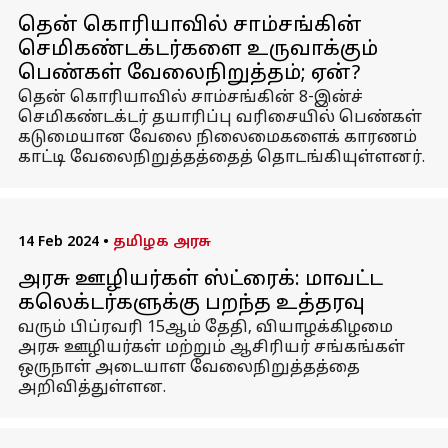
தென் கொரியாவில் சாம்சங்கின்
செமிகண்டக்டர்களை உருவாக்கும்
பெண்கள் வேலைநிறுத்தம்; ஏன்?
தென் கொரியாவில் சாம்சங்கின் 8-இன்ச்
செமிகண்டக்டர் தயாரிப்பு வரிசையில் பெண்கள்
கடுமையான வேலை நிலைமைகளைக் காரணம்
காட்டி வேலைநிறுத்தத்தைத் தொடங்கியுள்ளனர்.
14 Feb 2024
•
தமிழக அரசு
அரசு ஊழியர்கள் ஸ்ட்ரைக்: மாவட்ட
கலெக்டர்களுக்கு பறந்த உத்தரவு
வரும் பிப்ரவரி 15ஆம் தேதி, வியாழக்கிழமை
அரசு ஊழியர்கள் மற்றும் ஆசிரியர் சங்கங்கள்
ஒருநாள் அடையாள வேலைநிறுத்தத்தை
அறிவித்துள்ளன.