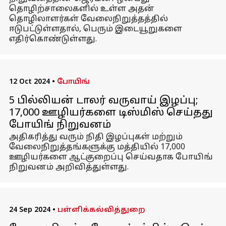
தொழிற்சாலைகளில் உள்ள அதன்
தொழிலாளர்கள் வேலைநிறுத்தத்தில்
ஈடுபட்டுள்ளதால், பெரும் இடையூறுகளை
எதிர்கொண்டுள்ளது.
12 Oct 2024
•
போயிங்
5 பில்லியன் டாலர் வருவாய் இழப்பு;
17,000 ஊழியர்களை டிஸ்மிஸ் செய்தது
போயிங் நிறுவனம்
அதிகரித்து வரும் நிதி இழப்புகள் மற்றும்
வேலைநிறுத்தங்களுக்கு மத்தியில் 17,000
ஊழியர்களை ஆட்குறைப்பு செய்வதாக போயிங்
நிறுவனம் அறிவித்துள்ளது.
24 Sep 2024
•
பள்ளிக்கல்வித்துறை