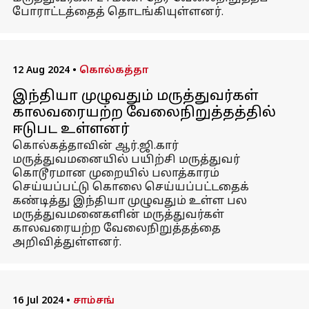
போராட்டத்தைத் தொடங்கியுள்ளனர்.
12 Aug 2024
•
கொல்கத்தா
இந்தியா முழுவதும் மருத்துவர்கள்
காலவரையற்ற வேலைநிறுத்தத்தில்
ஈடுபட உள்ளனர்
கொல்கத்தாவின் ஆர்.ஜி.கார்
மருத்துவமனையில் பயிற்சி மருத்துவர்
கொடூரமான முறையில் பலாத்காரம்
செய்யப்பட்டு கொலை செய்யப்பட்டதைக்
கண்டித்து இந்தியா முழுவதும் உள்ள பல
மருத்துவமனைகளின் மருத்துவர்கள்
காலவரையற்ற வேலைநிறுத்தத்தை
அறிவித்துள்ளனர்.
16 Jul 2024
•
சாம்சங்