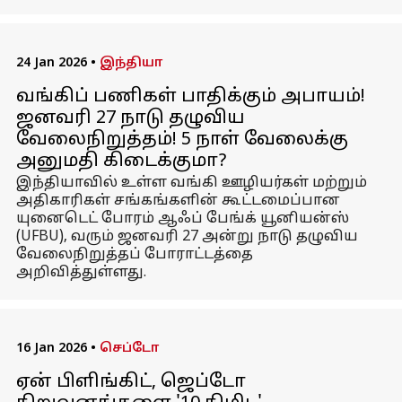
24 Jan 2026
•
இந்தியா
வங்கிப் பணிகள் பாதிக்கும் அபாயம்!
ஜனவரி 27 நாடு தழுவிய
வேலைநிறுத்தம்! 5 நாள் வேலைக்கு
அனுமதி கிடைக்குமா?
இந்தியாவில் உள்ள வங்கி ஊழியர்கள் மற்றும்
அதிகாரிகள் சங்கங்களின் கூட்டமைப்பான
யுனைடெட் போரம் ஆஃப் பேங்க் யூனியன்ஸ்
(UFBU), வரும் ஜனவரி 27 அன்று நாடு தழுவிய
வேலைநிறுத்தப் போராட்டத்தை
அறிவித்துள்ளது.
16 Jan 2026
•
செப்டோ
ஏன் பிளிங்கிட், ஜெப்டோ