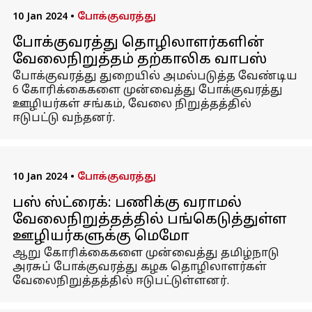
10 Jan 2024
•
போக்குவரத்து
போக்குவரத்து தொழிலாளர்களின்
வேலைநிறுத்தம் தற்காலிக வாபஸ்
போக்குவரத்து துறையில் அமல்படுத்த வேண்டிய
6 கோரிக்கைகளை முன்வைத்து போக்குவரத்து
ஊழியர்கள் சங்கம், வேலை நிறுத்தத்தில்
ஈடுபட்டு வந்தனர்.
10 Jan 2024
•
போக்குவரத்து
பஸ் ஸ்ட்ரைக்: பணிக்கு வராமல்
வேலைநிறுத்தத்தில் பங்கெடுத்துள்ள
ஊழியர்களுக்கு மெமோ
ஆறு கோரிக்கைகளை முன்வைத்து தமிழ்நாடு
அரசுப் போக்குவரத்து கழக தொழிலாளர்கள்
வேலைநிறுத்தத்தில் ஈடுபட்டுள்ளனர்.