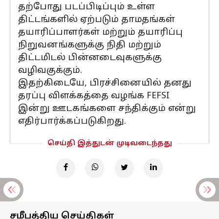
தற்போது படப்பிடிப்பும் உள்ள
திட்டங்களில் ஏற்படும் தாமதங்கள்
தயாரிப்பாளர்கள் மற்றும் தயாரிப்பு
நிறுவனங்களுக்கு நிதி மற்றும்
திட்டமிடல் பின்னடைவுகளுக்கு
வழிவகுக்கும்.
இதற்கிடையே, பிரச்சினையில் தனது
தரப்பு விளக்கத்தை வழங்க FEFSI
இன்று ஊடகங்களை சந்திக்கும் என்று
எதிர்பார்க்கப்படுகிறது.
செய்தி இத்துடன் முடிவடைந்தது
சமீபத்திய செய்திகள்