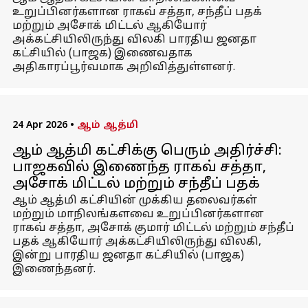
உறுப்பினர்களான ராகவ் சத்தா, சந்தீப் பதக்
மற்றும் அசோக் மிட்டல் ஆகியோர்
அக்கட்சியிலிருந்து விலகி பாரதிய ஜனதா
கட்சியில் (பாஜக) இணைவதாக
அதிகாரப்பூர்வமாக அறிவித்துள்ளனர்.
24 Apr 2026
•
ஆம் ஆத்மி
ஆம் ஆத்மி கட்சிக்கு பெரும் அதிர்ச்சி:
பாஜகவில் இணைந்த ராகவ் சத்தா,
அசோக் மிட்டல் மற்றும் சந்தீப் பதக்
ஆம் ஆத்மி கட்சியின் முக்கிய தலைவர்கள்
மற்றும் மாநிலங்களவை உறுப்பினர்களான
ராகவ் சத்தா, அசோக் குமார் மிட்டல் மற்றும் சந்தீப்
பதக் ஆகியோர் அக்கட்சியிலிருந்து விலகி,
இன்று பாரதிய ஜனதா கட்சியில் (பாஜக)
இணைந்தனர்.