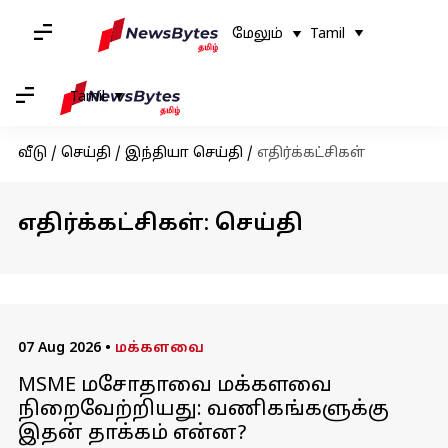
மேலும்
Tamil
Tamil
வீடு
/
செய்தி
/
இந்தியா செய்தி
/
எதிர்க்கட்சிகள்
எதிர்க்கட்சிகள்: செய்தி
07 Aug 2026
•
மக்களவை
MSME மசோதாவை மக்களவை
நிறைவேற்றியது: வணிகங்களுக்கு
இதன் தாக்கம் என்ன?