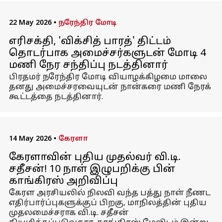
22 May 2026
•
நரேந்திர மோடி
எரிசக்தி, 'விக்சித் பாரத்' திட்டம்
தொடர்பாக அமைச்சர்களுடன் மோடி 4
மணி நேர சந்திப்பு நடத்தினார்
பிரதமர் நரேந்திர மோடி வியாழக்கிழமை மாலை
தனது அமைச்சரவையுடன் நான்கரை மணி நேரக்
கூட்டத்தை நடத்தினார்.
14 May 2026
•
கேரளா
கேரளாவின் புதிய முதல்வர் வி.டி.
சதீசன்! 10 நாள் இழுபறிக்கு பின்
காங்கிரஸ் அறிவிப்பு
கேரள அரசியலில் நிலவி வந்த பத்து நாள் நீணட
எதிர்பார்ப்புகளுக்குப் பிறகு, மாநிலத்தின் புதிய
முதலமைச்சராக வி.டி. சதீசன்