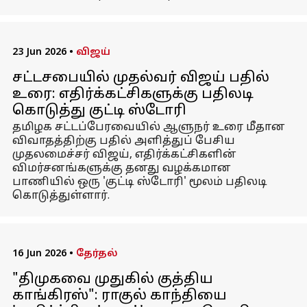
23 Jun 2026
•
விஜய்
சட்டசபையில் முதல்வர் விஜய் பதில்
உரை: எதிர்க்கட்சிகளுக்கு பதிலடி
கொடுத்து குட்டி ஸ்டோரி
தமிழக சட்டப்பேரவையில் ஆளுநர் உரை மீதான
விவாதத்திற்கு பதில் அளித்துப் பேசிய
முதலமைச்சர் விஜய், எதிர்க்கட்சிகளின்
விமர்சனங்களுக்கு தனது வழக்கமான
பாணியில் ஒரு 'குட்டி ஸ்டோரி' மூலம் பதிலடி
கொடுத்துள்ளார்.
16 Jun 2026
•
தேர்தல்
"திமுகவை முதுகில் குத்திய
காங்கிரஸ்": ராகுல் காந்தியை