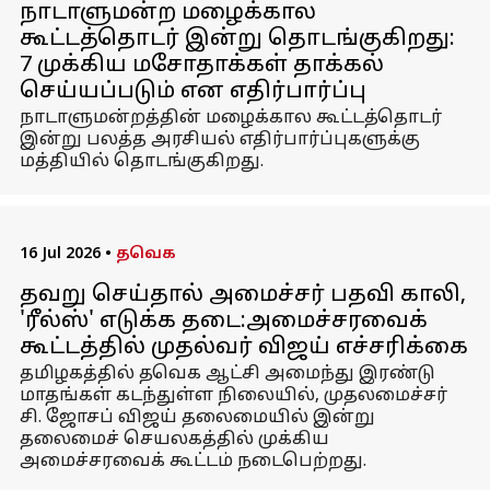
நாடாளுமன்ற மழைக்கால
கூட்டத்தொடர் இன்று தொடங்குகிறது:
7 முக்கிய மசோதாக்கள் தாக்கல்
செய்யப்படும் என எதிர்பார்ப்பு
நாடாளுமன்றத்தின் மழைக்கால கூட்டத்தொடர்
இன்று பலத்த அரசியல் எதிர்பார்ப்புகளுக்கு
மத்தியில் தொடங்குகிறது.
16 Jul 2026
•
தவெக
தவறு செய்தால் அமைச்சர் பதவி காலி,
'ரீல்ஸ்' எடுக்க தடை:அமைச்சரவைக்
கூட்டத்தில் முதல்வர் விஜய் எச்சரிக்கை
தமிழகத்தில் தவெக ஆட்சி அமைந்து இரண்டு
மாதங்கள் கடந்துள்ள நிலையில், முதலமைச்சர்
சி. ஜோசப் விஜய் தலைமையில் இன்று
தலைமைச் செயலகத்தில் முக்கிய
அமைச்சரவைக் கூட்டம் நடைபெற்றது.