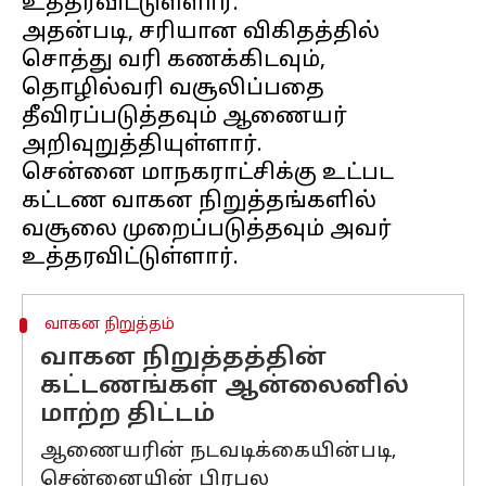
உத்தரவிட்டுள்ளார்.
அதன்படி, சரியான விகிதத்தில்
சொத்து வரி கணக்கிடவும்,
தொழில்வரி வசூலிப்பதை
தீவிரப்படுத்தவும் ஆணையர்
அறிவுறுத்தியுள்ளார்.
சென்னை மாநகராட்சிக்கு உட்பட
கட்டண வாகன நிறுத்தங்களில்
வசூலை முறைப்படுத்தவும் அவர்
வாகன நிறுத்தம்
வாகன நிறுத்தத்தின்
கட்டணங்கள் ஆன்லைனில்
மாற்ற திட்டம்
ஆணையரின் நடவடிக்கையின்படி,
சென்னையின் பிரபல