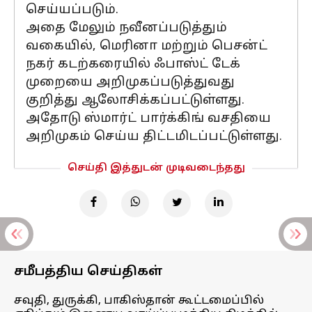
செய்யப்படும்.
அதை மேலும் நவீனப்படுத்தும்
வகையில், மெரினா மற்றும் பெசன்ட்
நகர் கடற்கரையில் ஃபாஸ்ட் டேக்
முறையை அறிமுகப்படுத்துவது
குறித்து ஆலோசிக்கப்பட்டுள்ளது.
அதோடு ஸ்மார்ட் பார்க்கிங் வசதியை
அறிமுகம் செய்ய திட்டமிடப்பட்டுள்ளது.
செய்தி இத்துடன் முடிவடைந்தது
சமீபத்திய செய்திகள்
சவுதி, துருக்கி, பாகிஸ்தான் கூட்டமைப்பில்