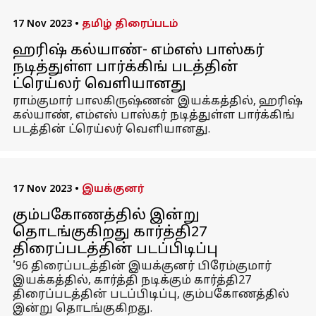
17 Nov 2023
•
தமிழ் திரைப்படம்
ஹரிஷ் கல்யாண்- எம்எஸ் பாஸ்கர்
நடித்துள்ள பார்க்கிங் படத்தின்
ட்ரெய்லர் வெளியானது
ராம்குமார் பாலகிருஷ்ணன் இயக்கத்தில், ஹரிஷ்
கல்யாண், எம்எஸ் பாஸ்கர் நடித்துள்ள பார்க்கிங்
படத்தின் ட்ரெய்லர் வெளியானது.
17 Nov 2023
•
இயக்குனர்
கும்பகோணத்தில் இன்று
தொடங்குகிறது கார்த்தி27
திரைப்படத்தின் படப்பிடிப்பு
'96 திரைப்படத்தின் இயக்குனர் பிரேம்குமார்
இயக்கத்தில், கார்த்தி நடிக்கும் கார்த்தி27
திரைப்படத்தின் படப்பிடிப்பு, கும்பகோணத்தில்
இன்று தொடங்குகிறது.