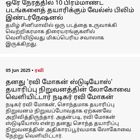
ஒரே நேரத்தில் 10 பிரம்மாண்ட
படங்களைத் தயாரிக்கும் வேல்ஸ் பிலிம்
இண்டர்நேஷனல்
தமிழ் சினிமாவில் ஒரு படத்தை உருவாக்கி
வெற்றிகரமாக திரையரங்குகளில்
வெளியிடுவது மிகப்பெரிய சவாலாக
இருக்கிறது.
05 Jun 2025
•
ரவி
தனது 'ரவி மோகன் ஸ்டுடியோஸ்'
தயாரிப்பு நிறுவனத்தின் லோகோவை
வெளியிட்டார் நடிகர் ரவி மோகன்
நடிகர் ரவி மோகன், சொந்தமாக தயாரிப்பு
நிறுவனம் நிறுவப்போவதாக ஏற்கனவே
அறிவித்திருந்தார். அதன்படி, ரவி மோகன்
ஸ்டுடியோஸ் என்ற தனது சொந்த தயாரிப்பு
நிறுவனத்தின் அதிகாரப்பூர்வமாக லோகோவை
நேற்று வெளியிட்டார்.