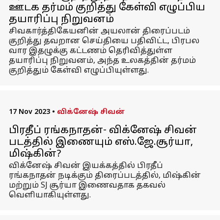
ஊடக தர்மம் குறித்து கேள்வி எழுப்பிய
தயாரிப்பு நிறுவனம்
சிவகார்த்திகேயனின் அயலான் திரைப்படம்
குறித்து தவறான செய்தியை பதிவிட்ட, பிரபல
வார இதழுக்கு கட்டணம் தெரிவித்துள்ள
தயாரிப்பு நிறுவனம், அந்த உலகத்தின் தர்மம்
குறித்தும் கேள்வி எழுப்பியுள்ளது.
17 Nov 2023
•
விக்னேஷ் சிவன்
பிரதீப் ரங்கநாதன்- விக்னேஷ் சிவன்
படத்தில் இணையும் எஸ்.ஜே.சூர்யா,
மிஷ்கின்?
விக்னேஷ் சிவன் இயக்கத்தில் பிரதீப்
ரங்கநாதன் நடிக்கும் திரைப்படத்தில், மிஷ்கின்
மற்றும் SJ சூர்யா இணைவதாக தகவல்
வெளியாகியுள்ளது.