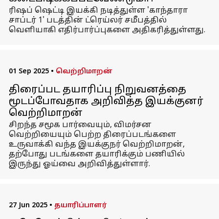
ரிஷப் ஷெட்டி இயக்கி நடித்துள்ள 'காந்தாரா
சாப்டர் 1' படத்தின் ட்ரெய்லர் சமீபத்தில்
வெளியாகி எதிர்பார்ப்புகளை அதிகரித்துள்ளது.
01 Sep 2025
•
வெற்றிமாறன்
திரைப்பட தயாரிப்பு நிறுவனத்தை
மூடப்போவதாக அறிவித்த இயக்குனர்
வெற்றிமாறன்
சிறந்த சமூக பார்வையும், விமர்சன
வெற்றியையும் பெற்ற திரைப்படங்களை
உருவாக்கி வந்த இயக்குநர் வெற்றிமாறன்,
தற்போது படங்களை தயாரிக்கும் பணியில்
இருந்து ஓய்வை அறிவித்துள்ளார்.
27 Jun 2025
•
தயாரிப்பாளர்