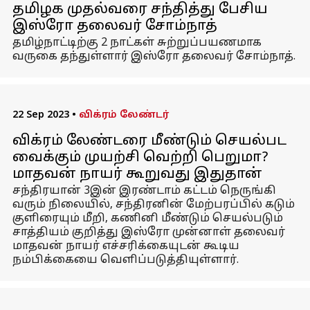
தமிழக முதல்வரை சந்தித்து பேசிய
இஸ்ரோ தலைவர் சோம்நாத்
தமிழ்நாட்டிற்கு 2 நாட்கள் சுற்றுப்பயணமாக
வருகை தந்துள்ளார் இஸ்ரோ தலைவர் சோம்நாத்.
22 Sep 2023
•
விக்ரம் லேண்டர்
விக்ரம் லேண்டரை மீண்டும் செயல்பட
வைக்கும் முயற்சி வெற்றி பெறுமா?
மாதவன் நாயர் கூறுவது இதுதான்
சந்திரயான் 3இன் இரண்டாம் கட்டம் நெருங்கி
வரும் நிலையில், சந்திரனின் மேற்பரப்பில் கடும்
குளிரையும் மீறி, கணினி மீண்டும் செயல்படும்
சாத்தியம் குறித்து இஸ்ரோ முன்னாள் தலைவர்
மாதவன் நாயர் எச்சரிக்கையுடன் கூடிய
நம்பிக்கையை வெளிப்படுத்தியுள்ளார்.