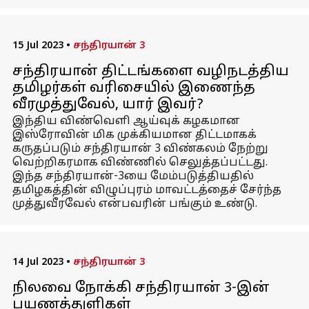
15 Jul 2023
•
சந்திரயான் 3
சந்திரயான் திட்டங்களை வழிநடத்திய
தமிழர்கள் வரிசையில் இணைந்த
வீரமுத்துவேல், யார் இவர்?
இந்திய விண்வெளி ஆய்வுக் கழகமான
இஸ்ரோவின் மிக முக்கியமான திட்டமாகக்
கருதப்படும் சந்திரயான் 3 விண்கலம் நேற்று
வெற்றிகரமாக விண்ணில் செலுத்தப்பட்டது.
இந்த சந்திரயான்-3யை மேம்படுத்தியதில்
தமிழகத்தின் விழுப்புரம் மாவட்டத்தைச் சேர்ந்த
முத்துவீரவேல் என்பவரின் பங்கும் உண்டு.
14 Jul 2023
•
சந்திரயான் 3
நிலவை நோக்கி சந்திரயான் 3-இன்
பயணத்துளிகள்