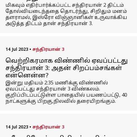
மிகவும் எதிர்பார்க்கப்பட்ட சந்திரயான் 2 திட்டம்
தோல்வியடைந்ததை தொடர்ந்து, சிறிதும் மனம்
தளராமல், இஸ்ரோ விஞ்ஞானிகள் உருவாக்கிய
அடுத்த திட்டம் தான் சந்திரயான் 3.
14 Jul 2023
•
சந்திரயான் 3
வெற்றிகரமாக விண்ணில் ஏவப்பட்டது
சந்திரயான் 3: அதன் சிறப்பம்சங்கள்
என்னென்ன?
இன்று மதியம் 2:35 மணிக்கு விண்ணில்
ஏவப்பட்டது சந்திரயான் 3 விண்கலம்.
குறிப்பிடப்பட்டுள்ள பாதையில் பயணப்பட்டு, 40
நாட்களுக்கு பிறகு,நிலவில் தரையிறங்கும்.
14 Jul 2023
•
சந்திரயான் 3