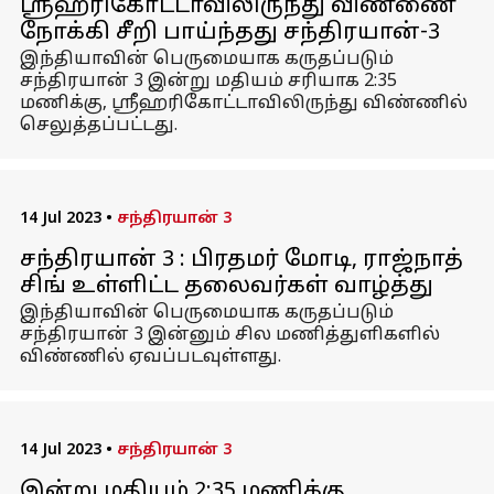
ஸ்ரீஹரிகோட்டாவிலிருந்து விண்ணை
நோக்கி சீறி பாய்ந்தது சந்திரயான்-3
இந்தியாவின் பெருமையாக கருதப்படும்
சந்திரயான் 3 இன்று மதியம் சரியாக 2:35
மணிக்கு, ஸ்ரீஹரிகோட்டாவிலிருந்து விண்ணில்
செலுத்தப்பட்டது.
14 Jul 2023
•
சந்திரயான் 3
சந்திரயான் 3 : பிரதமர் மோடி, ராஜ்நாத்
சிங் உள்ளிட்ட தலைவர்கள் வாழ்த்து
இந்தியாவின் பெருமையாக கருதப்படும்
சந்திரயான் 3 இன்னும் சில மணித்துளிகளில்
விண்ணில் ஏவப்படவுள்ளது.
14 Jul 2023
•
சந்திரயான் 3
இன்று மதியம் 2:35 மணிக்கு