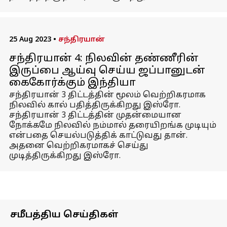
25 Aug 2023
•
சந்திரயான்
சந்திரயான் 4: நிலவின் தண்ணீரின்
இருப்பை ஆய்வு செய்ய ஜப்பானுடன்
கைகோர்க்கும் இந்தியா
சந்திரயான் 3 திட்டத்தின் மூலம் வெற்றிகரமாக
நிலவில் கால் பதித்திருக்கிறது இஸ்ரோ.
சந்திரயான் 3 திட்டத்தின் முதன்மையான
நோக்கமே நிலவில் நம்மால் தரையிறங்க முடியும்
என்பதை செயல்படுத்திக் காட்டுவது தான்.
அதனை வெற்றிகரமாகச் செய்து
முடித்திருக்கிறது இஸ்ரோ.
சமீபத்திய செய்திகள்