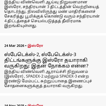
இந்திய விண்வெளி ஆய்வு நிறுவனமான
இஸ்ரோ, சந்திரயான் 3 திட்டத்தின் வெற்றியைத்
தொடர்ந்து, நிலவிலிருந்து மண் மாதிரிகளைச்
சேகரித்து பூமிக்குக் கொண்டு வரும் சந்திரயான்
4 திட்டத்தைச் செயல்படுத்தத் தீவிரமாக
இறங்கியுள்ளது.
24 Mar 2026
•
இஸ்ரோ
ஸ்பேடெக்ஸ்-2, ஸ்பேடெக்ஸ்-3
திட்டங்களுக்கு இஸ்ரோ தயாராகி
வருகிறது: இதன் நோக்கம் என்ன?
இந்திய விண்வெளி ஆராய்ச்சி நிறுவனம்
(இஸ்ரோ) , SPADEX-2 மற்றும் SPADEX-3 என்ற
இரண்டு மேம்பட்ட சுற்றுப்பாதை இணைப்புச்
சோதனைகளுக்குத் தயாராகி வருகிறது.