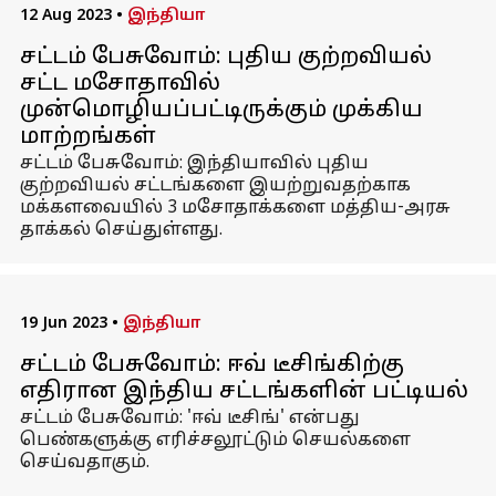
12 Aug 2023
•
இந்தியா
சட்டம் பேசுவோம்: புதிய குற்றவியல்
சட்ட மசோதாவில்
முன்மொழியப்பட்டிருக்கும் முக்கிய
மாற்றங்கள்
சட்டம் பேசுவோம்: இந்தியாவில் புதிய
குற்றவியல் சட்டங்களை இயற்றுவதற்காக
மக்களவையில் 3 மசோதாக்களை மத்திய-அரசு
தாக்கல் செய்துள்ளது.
19 Jun 2023
•
இந்தியா
சட்டம் பேசுவோம்: ஈவ் டீசிங்கிற்கு
எதிரான இந்திய சட்டங்களின் பட்டியல்
சட்டம் பேசுவோம்: 'ஈவ் டீசிங்' என்பது
பெண்களுக்கு எரிச்சலூட்டும் செயல்களை
செய்வதாகும்.