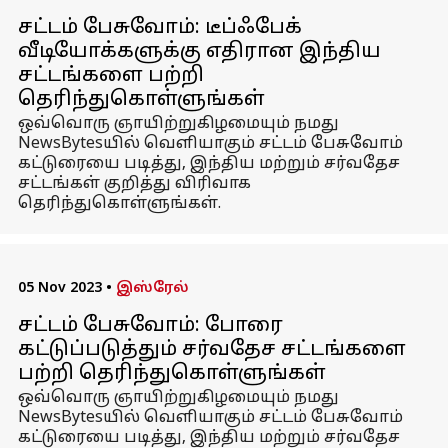
சட்டம் பேசுவோம்: டீப்ஃபேக்
வீடியோக்களுக்கு எதிரான இந்திய
சட்டங்களை பற்றி
தெரிந்துகொள்ளுங்கள்
ஒவ்வொரு ஞாயிற்றுகிழமையும் நமது
NewsBytesயில் வெளியாகும் சட்டம் பேசுவோம்
கட்டுரையை படித்து, இந்திய மற்றும் சர்வதேச
சட்டங்கள் குறித்து விரிவாக
தெரிந்துகொள்ளுங்கள்.
05 Nov 2023
•
இஸ்ரேல்
சட்டம் பேசுவோம்: போரை
கட்டுப்படுத்தும் சர்வதேச சட்டங்களை
பற்றி தெரிந்துகொள்ளுங்கள்
ஒவ்வொரு ஞாயிற்றுகிழமையும் நமது
NewsBytesயில் வெளியாகும் சட்டம் பேசுவோம்
கட்டுரையை படித்து, இந்திய மற்றும் சர்வதேச