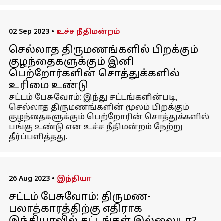
02 Sep 2023
•
உச்ச நீதிமன்றம்
செல்லாத திருமணங்களில் பிறக்கும்
குழந்தைகளுக்கும் இனி
பெற்றோர்களின் சொத்துக்களில்
உரிமை உண்டு
சட்டம் பேசுவோம்: இந்து சட்டங்களின்படி,
செல்லாத திருமணங்களின் மூலம் பிறக்கும்
குழந்தைகளுக்கும் பெற்றோரின் சொத்துக்களில்
பங்கு உண்டு என உச்ச நீதிமன்றம் நேற்று
தீர்ப்பளித்தது.
26 Aug 2023
•
இந்தியா
சட்டம் பேசுவோம்: திருமண-
பலாத்காரத்திற்கு எதிராக