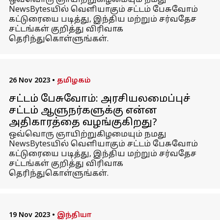
ஒவ்வொரு ஞாயிற்றுகிழமையும் நமது
NewsBytesயில் வெளியாகும் சட்டம் பேசுவோம்
கட்டுரையை படித்து, இந்திய மற்றும் சர்வதேச
சட்டங்கள் குறித்து விரிவாக
தெரிந்துகொள்ளுங்கள்.
26 Nov 2023
•
தமிழகம்
சட்டம் பேசுவோம்: அரசியலமைப்புச்
சட்டம் ஆளுநர்களுக்கு என்ன
அதிகாரத்தை வழங்குகிறது?
ஒவ்வொரு ஞாயிற்றுகிழமையும் நமது
NewsBytesயில் வெளியாகும் சட்டம் பேசுவோம்
கட்டுரையை படித்து, இந்திய மற்றும் சர்வதேச
சட்டங்கள் குறித்து விரிவாக
தெரிந்துகொள்ளுங்கள்.
19 Nov 2023
•
இந்தியா