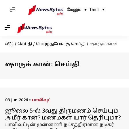
மேலும்
Tamil
Tamil
வீடு
/
செய்தி
/
பொழுதுபோக்கு செய்தி
/
ஷாருக் கான்
ஷாருக் கான்: செய்தி
03 Jun 2026
•
பாலிவுட்
ஜூலை 5-ல் 3வது திருமணம் செய்யும்
அமீர் கான்? மணமகள் யார் தெரியுமா?
பாலிவுட்டின் முன்னணி நட்சத்திரமான நடிகர்