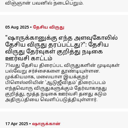
விஞ்ஞான் பவனில் நடைபெறும்.
05 Aug 2025
•
தேசிய விருது
"ஷாருக்கானுக்கு எந்த அளவுகோலில்
தேசிய விருது தரப்பட்டது?": தேசிய
விருது தேர்வுகள் குறித்து நடிகை
ஊர்வசி காட்டம்
71வது தேசிய திரைப்பட விருதுகளின் முடிவுகள்
பல்வேறு சர்ச்சைகளை தூண்டியுள்ளன.
முக்கியமாக, மலையாள இயக்குநர்
பிளெஸ்ஸியின் 'ஆடுஜீவிதம்' திரைப்படம்
எந்தவொரு விருதுகளுக்கும் தேர்வாகாதது
குறித்து, மூத்த நடிகை ஊர்வசி தனது கடும்
அதிருப்தியை வெளிப்படுத்தியுள்ளார்.
17 Apr 2025
•
ஷாருக்கான்