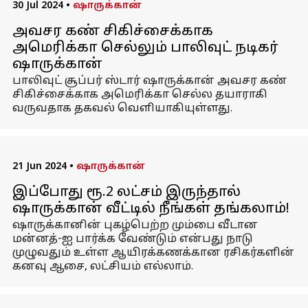
30 Jul 2024
•
ஷாருக்கான்
அவசர கண் சிகிச்சைக்காக
அமெரிக்கா செல்லும் பாலிவுட் நடிகர்
ஷாருக்கான்
பாலிவுட் சூப்பர் ஸ்டார் ஷாருக்கான் அவசர கண்
சிகிச்சைக்காக அமெரிக்கா செல்ல தயாராகி
வருவதாக தகவல் வெளியாகியுள்ளது.
21 Jun 2024
•
ஷாருக்கான்
இப்போது ரூ.2 லட்சம் இருந்தால்
ஷாருக்கான் வீட்டில் நீங்கள் தங்கலாம்!
ஷாருக்கானின் புகழ்பெற்ற மும்பை வீடான
மன்னத்-ஐ பார்க்க வேண்டும் என்பது நாடு
முழுவதும் உள்ள ஆயிரக்கணக்கான ரசிகர்களின்
கனவு ஆசை, லட்சியம் எல்லாம்.