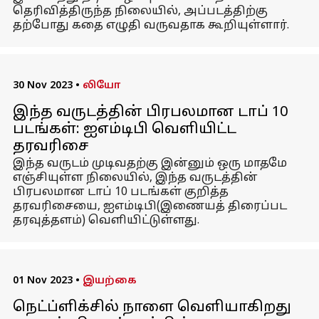
தெரிவித்திருந்த நிலையில், அப்படத்திற்கு
தற்போது கதை எழுதி வருவதாக கூறியுள்ளார்.
30 Nov 2023
•
லியோ
இந்த வருடத்தின் பிரபலமான டாப் 10
படங்கள்: ஐஎம்டிபி வெளியிட்ட
தரவரிசை
இந்த வருடம் முடிவதற்கு இன்னும் ஒரு மாதமே
எஞ்சியுள்ள நிலையில், இந்த வருடத்தின்
பிரபலமான டாப் 10 படங்கள் குறித்த
தரவரிசையை, ஐஎம்டிபி(இணையத் திரைப்பட
தரவுத்தளம்) வெளியிட்டுள்ளது.
01 Nov 2023
•
இயற்கை
நெட்ப்ளிக்சில் நாளை வெளியாகிறது