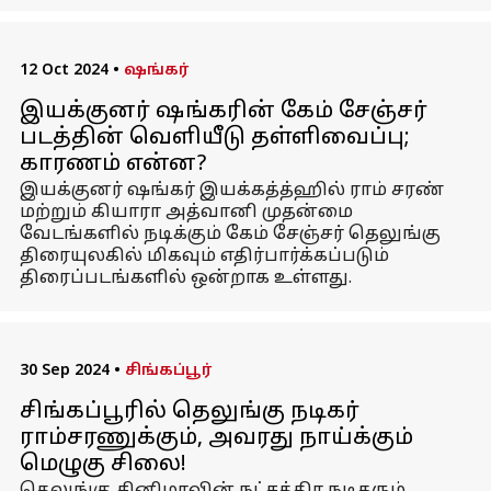
12 Oct 2024
•
ஷங்கர்
இயக்குனர் ஷங்கரின் கேம் சேஞ்சர்
படத்தின் வெளியீடு தள்ளிவைப்பு;
காரணம் என்ன?
இயக்குனர் ஷங்கர் இயக்கத்த்ஹில் ராம் சரண்
மற்றும் கியாரா அத்வானி முதன்மை
வேடங்களில் நடிக்கும் கேம் சேஞ்சர் தெலுங்கு
திரையுலகில் மிகவும் எதிர்பார்க்கப்படும்
திரைப்படங்களில் ஒன்றாக உள்ளது.
30 Sep 2024
•
சிங்கப்பூர்
சிங்கப்பூரில் தெலுங்கு நடிகர்
ராம்சரணுக்கும், அவரது நாய்க்கும்
மெழுகு சிலை!