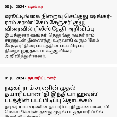
08 Jul 2024
•
ஷங்கர்
ஷூட்டிங்கை நிறைவு செய்தது ஷங்கர்-
ராம் சரண் 'கேம் சேஞ்சர்' குழு;
விரைவில் ரிலீஸ் தேதி அறிவிப்பு
இயக்குனர் ஷங்கர், தெலுங்கு நடிகர் ராம்
சரணுடன் இணைந்து உருவாகி வரும் 'கேம்
சேஞ்சர்' திரைப்படத்தின் படப்பிடிப்பு
நிறைவுற்றதாக படக்குழுவினர்
அறிவித்துள்ளனர்.
01 Jul 2024
•
தயாரிப்பாளர்
நடிகர் ராம் சரணின் முதல்
தயாரிப்பான 'தி இந்தியா ஹவுஸ்'
படத்தின் படப்பிடிப்பு தொடக்கம்
நடிகர் ராம் சரணின் தயாரிப்பு நிறுவனமான, வி
மெகா பிக்சர்ஸ் தனது முதல் படத்தயாரிப்பில்