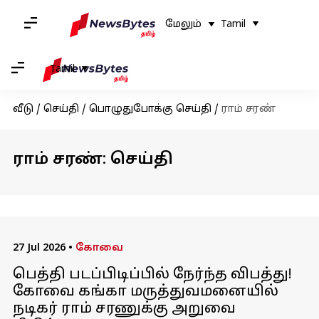
மேலும்
Tamil
Tamil
வீடு
/
செய்தி
/
பொழுதுபோக்கு செய்தி
/
ராம் சரண்
ராம் சரண்: செய்தி
27 Jul 2026
•
கோவை
பெத்தி படப்பிடிப்பில் நேர்ந்த விபத்து!
கோவை கங்கா மருத்துவமனையில்
நடிகர் ராம் சரணுக்கு அறுவை