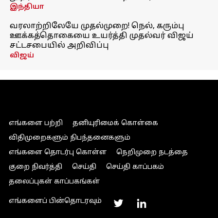
இந்தியா
வரலாற்றிலேயே முதல்முறை! நெல், கரும்பு
ஊக்கத்தொகையை உயர்த்தி முதல்வர் விஜய்
சட்டசபையில் அறிவிப்பு
விஜய்
எங்களை பற்றி
தனியுரிமைக் கொள்கை
விதிமுறைகளும் நிபந்தனைகளும்
எங்களை தொடர்பு கொள்ள
நெறிமுறை நடத்தை
குறை நிவர்த்தி
செய்தி
செய்தி காப்பகம்
தலைப்புகள் காப்பகங்கள்
எங்களைப் பின்தொடரவும்