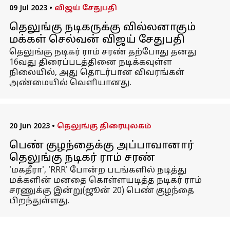
09 Jul 2023
•
விஜய் சேதுபதி
தெலுங்கு நடிகருக்கு வில்லனாகும்
மக்கள் செல்வன் விஜய் சேதுபதி
தெலுங்கு நடிகர் ராம் சரண் தற்போது தனது
16வது திரைப்படத்தினை நடிக்கவுள்ள
நிலையில், அது தொடர்பான விவரங்கள்
அண்மையில் வெளியானது.
20 Jun 2023
•
தெலுங்கு திரையுலகம்
பெண் குழந்தைக்கு அப்பாவானார்
தெலுங்கு நடிகர் ராம் சரண்
'மகதீரா', 'RRR' போன்ற படங்களில் நடித்து
மக்களின் மனதை கொள்ளயடித்த நடிகர் ராம்
சரணுக்கு இன்று(ஜூன் 20) பெண் குழந்தை
பிறந்துள்ளது.