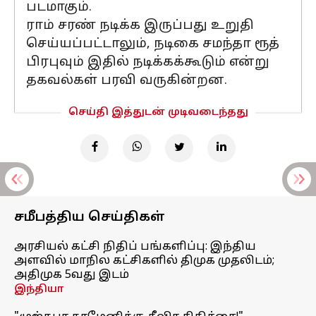
படமாகும்.
ராம் சரண் நடிக்க இருப்பது உறுதி
செய்யப்பட்டாலும், நடிகை சமந்தா ரூத்
பிரபுவும் இதில் நடிக்கக்கூடும் என்று
தகவல்கள் பரவி வருகின்றன.
செய்தி இத்துடன் முடிவடைந்தது
சமீபத்திய செய்திகள்
அரசியல் கட்சி நிதிப் பங்களிப்பு: இந்திய
அளவில் மாநில கட்சிகளில் திமுக முதலிடம்;
அதிமுக 5வது இடம்
இந்தியா