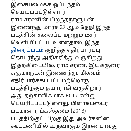
இசையமைக்க ஒப்பந்தம்
செய்யப்பட்டுள்ளார்.
ராம் சரணின் பிறந்தநாளுடன்
இணைந்து மார்ச் 27 ஆம் தேதி இந்த
படத்தின் தலைப்பு மற்றும் டீசர்
வெளியிடப்பட உள்ளதால், இந்த
திரைப்படம்
குறித்த எதிர்பார்ப்பு
தொடர்ந்து அதிகரித்து வருகிறது.
இதற்கிடையில், ராம் சரண், இயக்குனர்
சுகுமாருடன் இணைந்து, மிகவும்
எதிர்பார்க்கப்பட்ட மற்றொரு
படத்திற்கும் தயாராகி வருகிறார்.
அது தற்காலிகமாக RC17 என்று
பெயரிடப்பட்டுள்ளது. பிளாக்பஸ்டர்
படமான ரங்கஸ்தலம் (2018)
படத்திற்குப் பிறகு இது அவர்களின்
கூட்டணியில் உருவாகும் இரண்டாவது