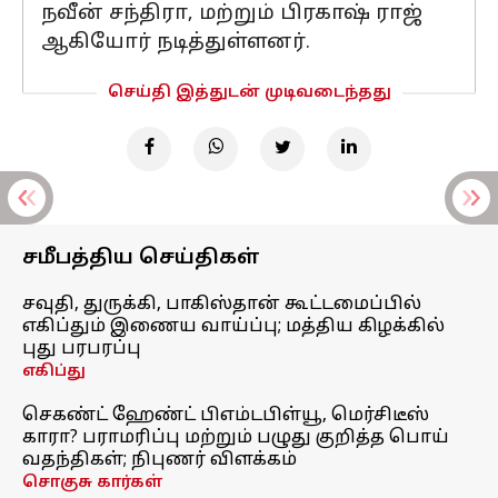
நவீன் சந்திரா, மற்றும் பிரகாஷ் ராஜ்
ஆகியோர் நடித்துள்ளனர்.
செய்தி இத்துடன் முடிவடைந்தது
சமீபத்திய செய்திகள்
சவுதி, துருக்கி, பாகிஸ்தான் கூட்டமைப்பில்
எகிப்தும் இணைய வாய்ப்பு; மத்திய கிழக்கில்
புது பரபரப்பு
எகிப்து
செகண்ட் ஹேண்ட் பிஎம்டபிள்யூ, மெர்சிடீஸ்
காரா? பராமரிப்பு மற்றும் பழுது குறித்த பொய்
வதந்திகள்; நிபுணர் விளக்கம்
சொகுசு கார்கள்