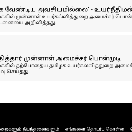
க வேண்டிய அவசியமில்லை' - உயர்நீதிமன்
ழக்கில் முன்னாள் உயர்கல்வித்துறை அமைச்சர் பொன்
ண்டனையை அறிவித்தது.
தித்தார் முன்னாள் அமைச்சர் பொன்முடி
ழக்கில் தற்போதைய தமிழக உயர்கல்வித்துறை அமைச்
வு செய்தது.
ுறைகளும் நிபந்தனைகளும்
எங்களை தொடர்பு கொள்ள