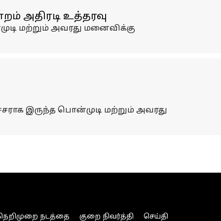
றம் அதிரடி உத்தரவு
முடி மற்றும் அவரது மனைவிக்கு
சராக இருந்த பொன்முடி மற்றும் அவரது
நெறிமுறை நடத்தை
குறை நிவர்த்தி
செய்தி