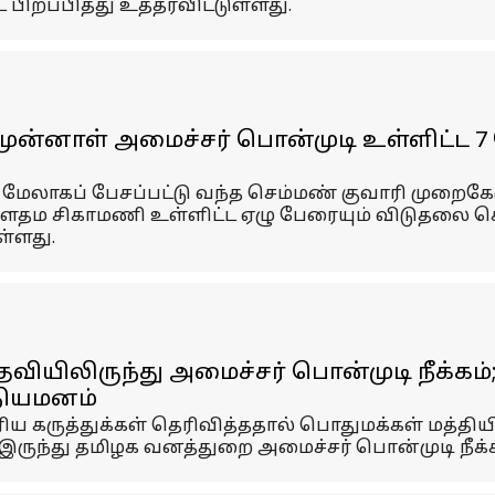
பிறப்பித்து உத்தரவிட்டுள்ளது.
ுன்னாள் அமைச்சர் பொன்முடி உள்ளிட்ட 7 பே
் மேலாகப் பேசப்பட்டு வந்த செம்மண் குவாரி முறைகே
தம சிகாமணி உள்ளிட்ட ஏழு பேரையும் விடுதலை செய்
ள்ளது.
யிலிருந்து அமைச்சர் பொன்முடி நீக்கம்
நியமனம்
ிய கருத்துக்கள் தெரிவித்ததால் பொதுமக்கள் மத்திய
ுந்து தமிழக வனத்துறை அமைச்சர் பொன்முடி நீக்கப்