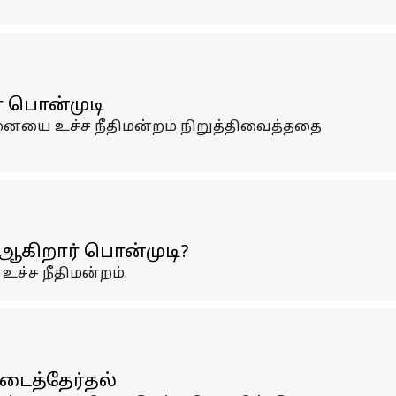
் பொன்முடி
்டனையை உச்ச நீதிமன்றம் நிறுத்திவைத்ததை
A ஆகிறார் பொன்முடி?
உச்ச நீதிமன்றம்.
டைத்தேர்தல்