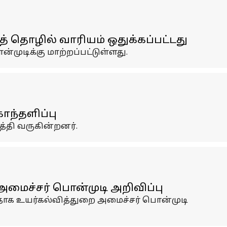
் தொழில் வாரியம் ஒதுக்கப்பட்டது
முடிக்கு மாற்றப்பட்டுள்ளது.
கொந்தளிப்பு
த்தி வருகின்றனர்.
மைச்சர் பொன்முடி அறிவிப்பு
தாக உயர்கல்வித்துறை அமைச்சர் பொன்முடி