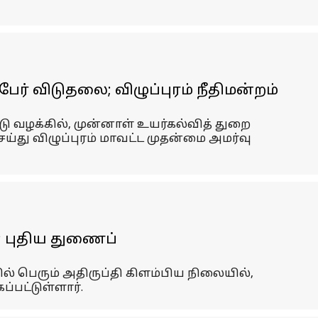
ர் விடுதலை; விழுப்புரம் நீதிமன்றம்
டு வழக்கில், முன்னாள் உயர்கல்வித் துறை
து விழுப்புரம் மாவட்ட முதன்மை அமர்வு
; புதிய துணைப்
ில் பெரும் அதிருப்தி கிளம்பிய நிலையில்,
பட்டுள்ளார்.