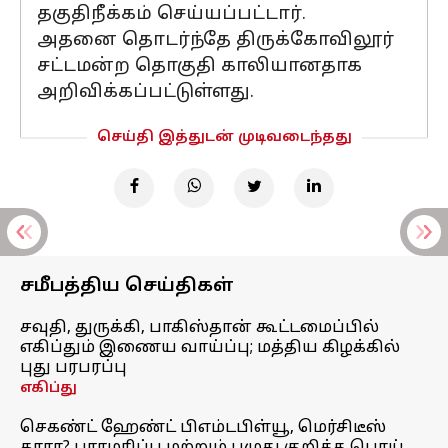
தகுதிநீக்கம் செய்யப்பட்டார்.
அதனை தொடர்ந்தே திருக்கோவிலூர்
சட்டமன்ற தொகுதி காலியானதாக
அறிவிக்கப்பட்டுள்ளது.
செய்தி இத்துடன் முடிவடைந்தது
சமீபத்திய செய்திகள்
சவுதி, துருக்கி, பாகிஸ்தான் கூட்டமைப்பில்
எகிப்தும் இணைய வாய்ப்பு; மத்திய கிழக்கில்
புது பரபரப்பு
எகிப்து
செகண்ட் ஹேண்ட் பிஎம்டபிள்யூ, மெர்சிடீஸ்