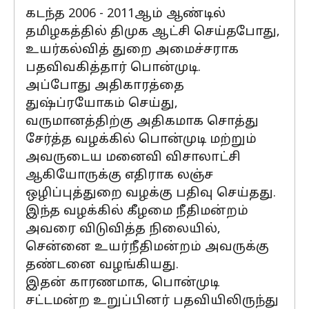
கடந்த 2006 - 2011ஆம் ஆண்டில்
தமிழகத்தில் திமுக ஆட்சி செய்தபோது,
உயர்கல்வித் துறை அமைச்சராக
பதவிவகித்தார் பொன்முடி.
அப்போது அதிகாரத்தை
துஷ்ப்ரயோகம் செய்து,
வருமானத்திற்கு அதிகமாக சொத்து
சேர்த்த வழக்கில் பொன்முடி மற்றும்
அவருடைய மனைவி விசாலாட்சி
ஆகியோருக்கு எதிராக லஞ்ச
ஒழிப்புத்துறை வழக்கு பதிவு செய்தது.
இந்த வழக்கில் கீழமை நீதிமன்றம்
அவரை விடுவித்த நிலையில்,
சென்னை உயர்நீதிமன்றம் அவருக்கு
தண்டனை வழங்கியது.
இதன் காரணமாக, பொன்முடி
சட்டமன்ற உறுப்பினர் பதவியிலிருந்து