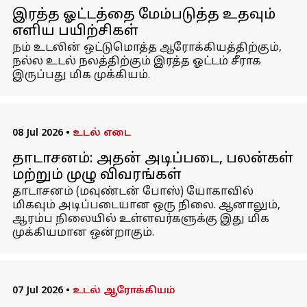
இரத்த ஓட்டத்தை மேம்படுத்த உதவும்
எளிய பயிற்சிகள்
நம் உடலின் ஒட்டுமொத்த ஆரோக்கியத்திற்கும்,
நல்ல உடல் நலத்திற்கும் இரத்த ஓட்டம் சீராக
இருப்பது மிக முக்கியம்.
08 Jul 2026
•
உடல் எடை
தாடாசனம்: அதன் அடிப்படை, பலன்கள்
மற்றும் முழு விவரங்கள்
தாடாசனம் (மவுண்டன் போஸ்) யோகாவில்
மிகவும் அடிப்படையான ஒரு நிலை. ஆனாலும்,
ஆரம்ப நிலையில் உள்ளவர்களுக்கு இது மிக
முக்கியமான ஒன்றாகும்.
07 Jul 2026
•
உடல் ஆரோக்கியம்