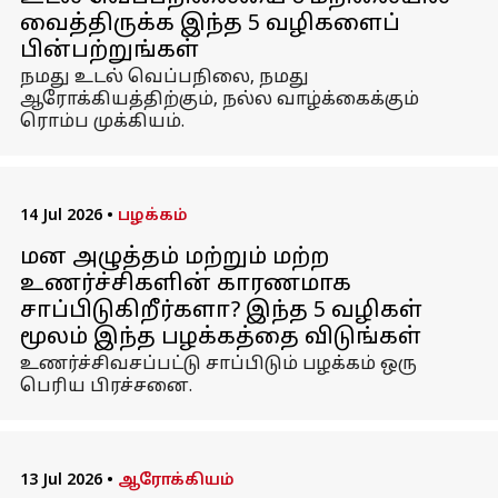
வைத்திருக்க இந்த 5 வழிகளைப்
பின்பற்றுங்கள்
நமது உடல் வெப்பநிலை, நமது
ஆரோக்கியத்திற்கும், நல்ல வாழ்க்கைக்கும்
ரொம்ப முக்கியம்.
14 Jul 2026
•
பழக்கம்
மன அழுத்தம் மற்றும் மற்ற
உணர்ச்சிகளின் காரணமாக
சாப்பிடுகிறீர்களா? இந்த 5 வழிகள்
மூலம் இந்த பழக்கத்தை விடுங்கள்
உணர்ச்சிவசப்பட்டு சாப்பிடும் பழக்கம் ஒரு
பெரிய பிரச்சனை.
13 Jul 2026
•
ஆரோக்கியம்