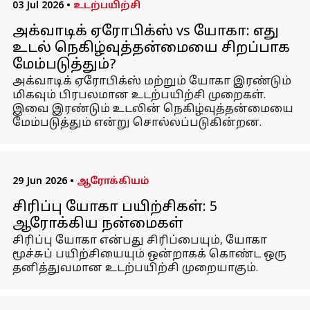
03 Jul 2026
•
உடற்பயிற்சி
அக்வாடிக் ஏரோபிக்ஸ் vs யோகா: எது
உடல் நெகிழ்வுத்தன்மையை சிறப்பாக
மேம்படுத்தும்?
அக்வாடிக் ஏரோபிக்ஸ் மற்றும் யோகா இரண்டும்
மிகவும் பிரபலமான உடற்பயிற்சி முறைகள்.
இவை இரண்டும் உடலின் நெகிழ்வுத்தன்மையை
மேம்படுத்தும் என்று சொல்லப்படுகின்றன.
29 Jun 2026
•
ஆரோக்கியம்
சிரிப்பு யோகா பயிற்சிகள்: 5
ஆரோக்கிய நன்மைகள்
சிரிப்பு யோகா என்பது சிரிப்பையும், யோகா
மூச்சுப் பயிற்சியையும் ஒன்றாகக் கொண்ட ஒரு
தனித்துவமான உடற்பயிற்சி முறையாகும்.