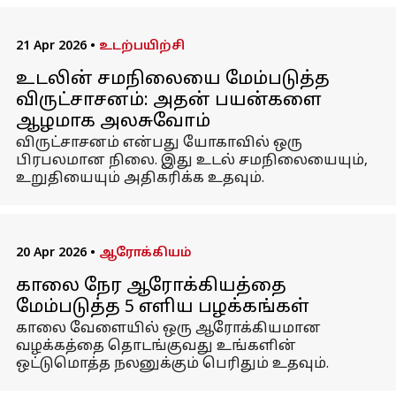
21 Apr 2026
•
உடற்பயிற்சி
உடலின் சமநிலையை மேம்படுத்த
விருட்சாசனம்: அதன் பயன்களை
ஆழமாக அலசுவோம்
விருட்சாசனம் என்பது யோகாவில் ஒரு
பிரபலமான நிலை. இது உடல் சமநிலையையும்,
உறுதியையும் அதிகரிக்க உதவும்.
20 Apr 2026
•
ஆரோக்கியம்
காலை நேர ஆரோக்கியத்தை
மேம்படுத்த 5 எளிய பழக்கங்கள்
காலை வேளையில் ஒரு ஆரோக்கியமான
வழக்கத்தை தொடங்குவது உங்களின்
ஒட்டுமொத்த நலனுக்கும் பெரிதும் உதவும்.