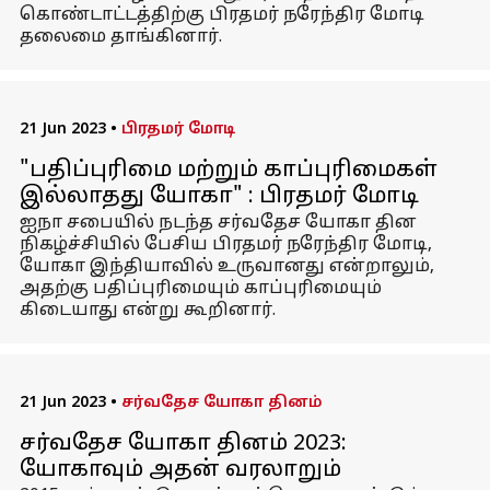
கொண்டாட்டத்திற்கு பிரதமர் நரேந்திர மோடி
தலைமை தாங்கினார்.
21 Jun 2023
•
பிரதமர் மோடி
"பதிப்புரிமை மற்றும் காப்புரிமைகள்
இல்லாதது யோகா" : பிரதமர் மோடி
ஐநா சபையில் நடந்த சர்வதேச யோகா தின
நிகழ்ச்சியில் பேசிய பிரதமர் நரேந்திர மோடி,
யோகா இந்தியாவில் உருவானது என்றாலும்,
அதற்கு பதிப்புரிமையும் காப்புரிமையும்
கிடையாது என்று கூறினார்.
21 Jun 2023
•
சர்வதேச யோகா தினம்
சர்வதேச யோகா தினம் 2023:
யோகாவும் அதன் வரலாறும்