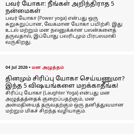
பவர் யோகா: நீங்கள் அறிந்திராத 5
நன்மைகள்
பவர் யோகா (Power yoga) என்பது ஒரு
சுறுசுறுப்பான, வேகமான யோகா பயிற்சி. இது
உடல் மற்றும் மன நலனுக்கான பலன்களைத்
தருவதால், இப்போது பலரிடமும் பிரபலமாகி
வருகிறது.
04 Jul 2026
•
மன அழுத்தம்
தினமும் சிரிப்பு யோகா செய்யணுமா?
இந்த 5 விஷயங்களை மறக்காதீங்க!
சிரிப்பு யோகா (Laughter Yoga) என்பது மன
அழுத்தத்தைக் குறைப்பதற்கும், மன
அமைதியைத் தருவதற்கும் ஒரு தனித்துவமான
மற்றும் மிகச் சிறந்த வழியாகும்.