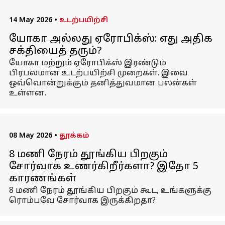
14 May 2026
•
உடற்பயிற்சி
யோகா அல்லது ஏரோபிக்ஸ்: எது அதிக
சக்தியைத் தரும்?
யோகா மற்றும் ஏரோபிக்ஸ் இரண்டும்
பிரபலமான உடற்பயிற்சி முறைகள். இவை
ஒவ்வொன்றுக்கும் தனித்துவமான பலன்கள்
உள்ளன.
08 May 2026
•
தூக்கம்
8 மணி நேரம் தூங்கிய பிறகும்
சோர்வாக உணர்கிறீர்களா? இதோ 5
காரணங்கள்
8 மணி நேரம் தூங்கிய பிறகும் கூட, உங்களுக்கு
ரொம்பவே சோர்வாக இருக்கிறதா?