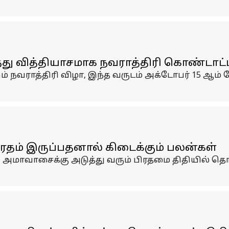
ு வித்தியாசமாக நவராத்திரி கொண்டாட்ட
 நவராத்திரி விழா, இந்த வருடம் அக்டோபர் 15 ஆம் 
ிரதம் இருப்பதனால் கிடைக்கும் பலன்கள்
ாவாசைக்கு அடுத்து வரும் பிரதமை திதியில் தொடங்