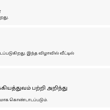
்
றது.
டுகிறது. இந்த விழாவில் வீட்டில்
கியத்துவம் பற்றி அறிந்து
லமாக கொண்டாடப்படும்.