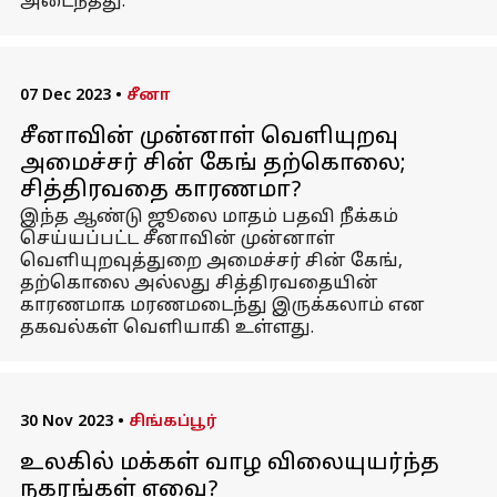
அடைந்தது.
07 Dec 2023
•
சீனா
சீனாவின் முன்னாள் வெளியுறவு
அமைச்சர் சின் கேங் தற்கொலை;
சித்திரவதை காரணமா?
இந்த ஆண்டு ஜூலை மாதம் பதவி நீக்கம்
செய்யப்பட்ட சீனாவின் முன்னாள்
வெளியுறவுத்துறை அமைச்சர் சின் கேங்,
தற்கொலை அல்லது சித்திரவதையின்
காரணமாக மரணமடைந்து இருக்கலாம் என
தகவல்கள் வெளியாகி உள்ளது.
30 Nov 2023
•
சிங்கப்பூர்
உலகில் மக்கள் வாழ விலையுயர்ந்த
நகரங்கள் எவை?