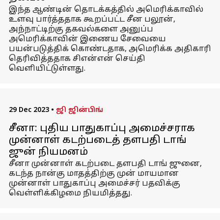
இந்த ஆண்டின் தொடக்கத்தில் அமெரிக்காவில்
உளவு பார்த்ததாக கூறப்பட்ட சீன பலூன்,
அந்நாட்டிற்கு தகவல்களை அனுப்ப
அமெரிக்காவின் இணைய சேவையை
பயன்படுத்திக் கொண்டதாக, அமெரிக்க அதிகாரி
தெரிவித்ததாக சிஎன்என் செய்தி
வெளியிட்டுள்ளது.
29 Dec 2023
•
ஜி ஜின்பிங்
சீனா: புதிய பாதுகாப்பு அமைச்சராக
முன்னாள் கடற்படைத் தளபதி டாங்
ஜுன் நியமனம்
சீனா முன்னாள் கடற்படை தளபதி டாங் ஜுனை,
கடந்த நான்கு மாதத்திற்கு முன் மாயமான
முன்னாள் பாதுகாப்பு அமைச்சர் பதவிக்கு
வெள்ளிக்கிழமை நியமித்தது.