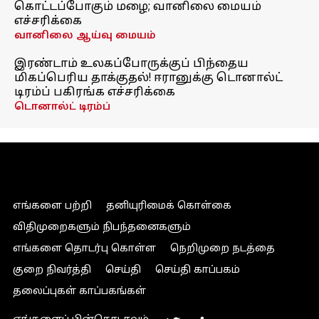
கொட்டப்போகும் மழை; வானிலை மையம்
எச்சரிக்கை
வானிலை ஆய்வு மையம்
இரண்டாம் உலகப்போருக்குப் பிந்தைய
மிகப்பெரிய தாக்குதல்! ஈரானுக்கு டொனால்ட்
டிரம்ப் பகிரங்க எச்சரிக்கை
டொனால்ட் டிரம்ப்
எங்களை பற்றி
தனியுரிமைக் கொள்கை
விதிமுறைகளும் நிபந்தனைகளும்
எங்களை தொடர்பு கொள்ள
நெறிமுறை நடத்தை
குறை நிவர்த்தி
செய்தி
செய்தி காப்பகம்
தலைப்புகள் காப்பகங்கள்