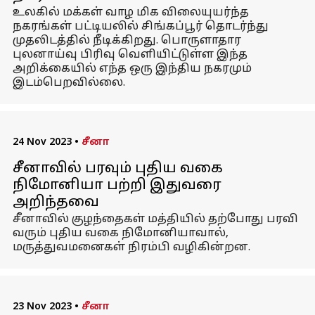
உலகில் மக்கள் வாழ மிக விலையுயர்ந்த
நகரங்கள் பட்டியலில் சிங்கப்பூர் தொடர்ந்து
முதலிடத்தில் நீடிக்கிறது. பொருளாதார
புலனாய்வு பிரிவு வெளியிட்டுள்ள இந்த
அறிக்கையில் எந்த ஒரு இந்திய நகரமும்
இடம்பெறவில்லை.
24 Nov 2023
•
சீனா
சீனாவில் பரவும் புதிய வகை
நிமோனியா பற்றி இதுவரை
அறிந்தவை
சீனாவில் குழந்தைகள் மத்தியில் தற்போது பரவி
வரும் புதிய வகை நிமோனியாவால்,
மருத்துவமனைகள் நிரம்பி வழிகின்றன.
23 Nov 2023
•
சீனா