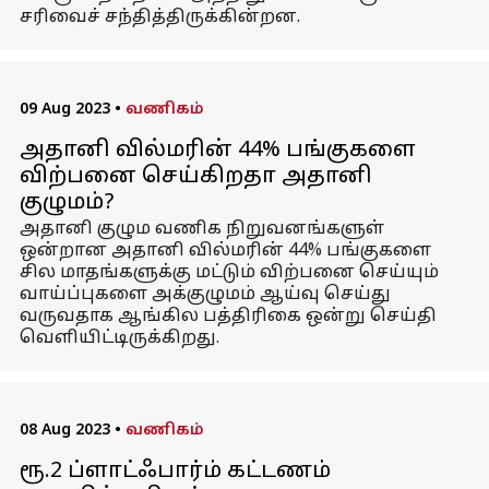
சரிவைச் சந்தித்திருக்கின்றன.
09 Aug 2023
•
வணிகம்
அதானி வில்மரின் 44% பங்குகளை
விற்பனை செய்கிறதா அதானி
குழுமம்?
அதானி குழும வணிக நிறுவனங்களுள்
ஒன்றான அதானி வில்மரின் 44% பங்குகளை
சில மாதங்களுக்கு மட்டும் விற்பனை செய்யும்
வாய்ப்புகளை அக்குழுமம் ஆய்வு செய்து
வருவதாக ஆங்கில பத்திரிகை ஒன்று செய்தி
வெளியிட்டிருக்கிறது.
08 Aug 2023
•
வணிகம்
ரூ.2 ப்ளாட்ஃபார்ம் கட்டணம்