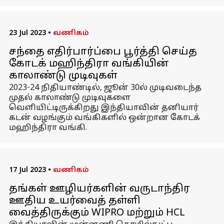
23 Jul 2023
•
வணிகம்
சந்தை எதிர்பார்ப்பை பூர்த்தி செய்த
கோடக் மஹிந்திரா வங்கியின்
காலாண்டு முடிவுகள்
2023-24 நிதியாண்டில், ஜூன் 30ல் முடிவடைந்த
முதல் காலாண்டு முடிவுகளை
வெளியிட்டிருக்கிறது இந்தியாவின் தனியார்
கடன் வழங்கும் வங்கிகளில் ஒன்றான கோடக்
மஹிந்திரா வங்கி.
17 Jul 2023
•
வணிகம்
தங்கள் ஊழியர்களின் வருடாந்திர
ஊதிய உயர்வைத் தள்ளி
வைத்திருக்கும் WIPRO மற்றும் HCL