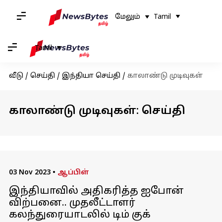
மேலும்
Tamil
Tamil
வீடு
/
செய்தி
/
இந்தியா செய்தி
/
காலாண்டு முடிவுகள்
காலாண்டு முடிவுகள்: செய்தி
03 Nov 2023
•
ஆப்பிள்
இந்தியாவில் அதிகரித்த ஐபோன்
விற்பனை.. முதலீட்டாளர்
கலந்துரையாடலில் டிம் குக்