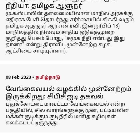
நீதியா: தமிழக ஆளுநர்
மு.க.ஸ்டாலின் தலைமையிலான மாநில அரசுக்கு
எதிராக பேசி தொடர்ந்து சர்ச்சையில் சிக்கி வரும்
தமிழக ஆளுநர் ஆர்.என்.ரவி, இன்று(பிப் 13)
மாநிலத்தில் நிலவும் சாதிய ஒடுக்குமுறை
குறித்து பேசும் போது, "சமூக நீதி என்பது இது
தானா" என்று திராவிட முன்னேற்ற கழக
ஆட்சியை சாடியுள்ளார்.
08 Feb 2023
•
தமிழ்நாடு
வேங்கைவயல் வழக்கில் முன்னேற்றம்
இருக்கிறது: சிபிசிஐடி தகவல்
புதுக்கோட்டை மாவட்டம் வேங்கைவயல் என்ற
பகுதியில், சில வாரங்களுக்கு முன், பட்டியலின
மக்கள் குடிக்கும் குடிநீரில் மனித கழிவுகள்
கலக்கப்பட்டிருந்தது.