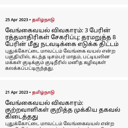
25 Apr 2023
•
தமிழ்நாடு
வேங்கைவயல் விவகாரம்: 3 பேரின்
ரத்தமாதிரிகள் சேகரிப்பு; தரமறுத்த 8
பேரின் மீது நடவடிக்கை எடுக்க திட்டம்
புதுக்கோட்டை மாவட்டம் வேங்கை வயல் என்ற
பகுதியில், கடந்த டிசம்பர் மாதம், பட்டியலின
மக்கள் குடிக்கும் குடிநீரில் மனித கழிவுகள்
கலக்கப்பட்டிருந்தது.
21 Apr 2023
•
தமிழ்நாடு
வேங்கைவயல் விவகாரம்:
குற்றவாளிகள் குறித்த முக்கிய தகவல்
கிடைத்தது
புதுக்கோட்டை மாவட்டம் வேங்கைவயல் என்ற