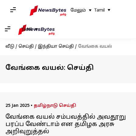
மேலும்
Tamil
Tamil
வீடு
/
செய்தி
/
இந்தியா செய்தி
/
வேங்கை வயல்
வேங்கை வயல்: செய்தி
25 Jan 2025
•
தமிழ்நாடு செய்தி
வேங்கை வயல் சம்பவத்தில் அவதூறு
பரப்ப வேண்டாம் என தமிழக அரசு
அறிவுறுத்தல்