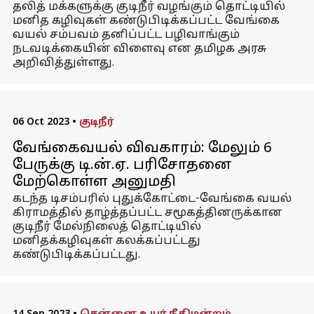
தலித் மக்களுக்கு குடிநீர் வழங்கும் தொட்டியில்
மனித கழிவுகள் கண்டுபிடிக்கப்பட்ட வேங்கை
வயல் சம்பவம் தனிப்பட்ட பழிவாங்கும்
நடவடிக்கையின் விளைவு என தமிழக அரசு
அறிவித்துள்ளது.
06 Oct 2023
•
குடிநீர்
வேங்கைவயல் விவகாரம்: மேலும் 6
பேருக்கு டி.ன்.ஏ. பரிசோதனை
மேற்கொள்ள அனுமதி
கடந்த டிசம்பரில் புதுக்கோட்டை-வேங்கை வயல்
கிராமத்தில் தாழ்த்தப்பட்ட சமூகத்தினருக்கான
குடிநீர் மேல்நிலைத் தொட்டியில்
மனிதக்கழிவுகள் கலக்கப்பட்டது
கண்டுபிடிக்கப்பட்டது.