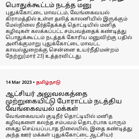
பொதுக்கூட்டம் நடத்த மனு
புதுக்கோட்டை மாவட்டம், வேங்கைவயல்
கிராமத்தில் உள்ள தலித் காலனியில் இருக்கும்
மேல்நிலை நீர்த்தேக்கத் தொட்டியில் மனித
கழிவுகள் கலக்கப்பட்ட சம்பவத்தைக் கண்டித்து
பொதுக்கூட்டம் நடத்தக் கோரிய மனுவிற்கு பதில்
அளிக்குமாறு புதுக்கோட்டை மாவட்ட
காவல்துறைக்கு சென்னை உயர்நீதிமன்றம்
நேற்று(மார் 23) உத்தரவிட்டது.
14 Mar 2023
•
தமிழ்நாடு
ஆட்சியர் அலுவலகத்தை
முற்றுகையிட்டு போராட்டம் நடத்திய
வேங்கைவயல் மக்கள்
வேங்கைவயல் குடிநீர் தொட்டியில் மனித
கழிவுகளை கலந்த சம்பவம் தொடர்பாக யாரும்
கைது செய்யப்படாத நிலையில், இதை கண்டித்து
அந்த ஊர் மக்கள் புதுக்கோட்டை ஆட்சியர்