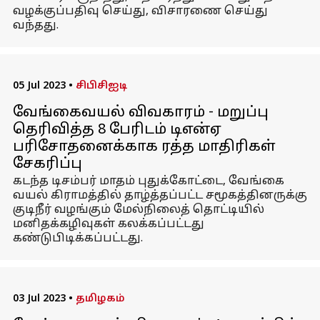
வழக்குப்பதிவு செய்து, விசாரணை செய்து
வந்தது.
05 Jul 2023
•
சிபிசிஐடி
வேங்கைவயல் விவகாரம் - மறுப்பு
தெரிவித்த 8 பேரிடம் டிஎன்ஏ
பரிசோதனைக்காக ரத்த மாதிரிகள்
சேகரிப்பு
கடந்த டிசம்பர் மாதம் புதுக்கோட்டை, வேங்கை
வயல் கிராமத்தில் தாழ்த்தப்பட்ட சமூகத்தினருக்கு
குடிநீர் வழங்கும் மேல்நிலைத் தொட்டியில்
மனிதக்கழிவுகள் கலக்கப்பட்டது
கண்டுபிடிக்கப்பட்டது.
03 Jul 2023
•
தமிழகம்