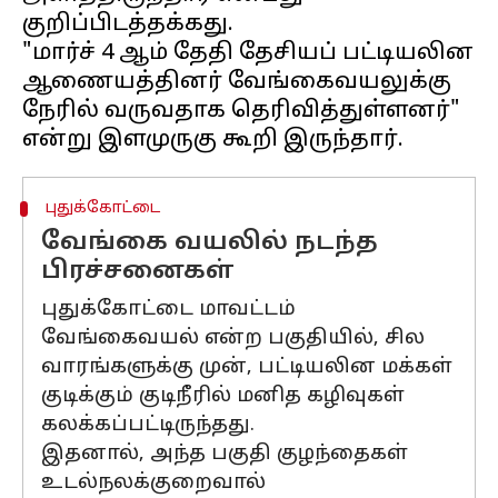
குறிப்பிடத்தக்கது.
"மார்ச் 4 ஆம் தேதி தேசியப் பட்டியலின
ஆணையத்தினர் வேங்கைவயலுக்கு
நேரில் வருவதாக தெரிவித்துள்ளனர்"
புதுக்கோட்டை
வேங்கை வயலில் நடந்த
பிரச்சனைகள்
புதுக்கோட்டை மாவட்டம்
வேங்கைவயல் என்ற பகுதியில், சில
வாரங்களுக்கு முன், பட்டியலின மக்கள்
குடிக்கும் குடிநீரில் மனித கழிவுகள்
கலக்கப்பட்டிருந்தது.
இதனால், அந்த பகுதி குழந்தைகள்
உடல்நலக்குறைவால்