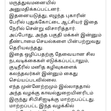
மருத்துவமனையில்
அனுமதிக்கப்பட்டனர்.
இதனையடுத்து, எழுந்த புகாரின்
பேரில் புதுக்கோட்டை ஆட்சியர் இதை
நேரில் சென்று விசாரித்தார்.
அப்போது, அந்த பகுதி மக்கள் இன்னும்
தீண்டாமை செயல்களை பின்பற்றுவது
தெரியவந்தது.
இதை ஒழிப்பதற்கு தேவையான சில
நடவடிக்கைகள் எடுக்கப்பட்டாலும்,
குடிநீரில் மனித கழிவுகளைக்
கலந்தவர்கள் இன்னும் கைது
செய்யப்படவில்லை.
எந்த முன்னேற்றமும் இல்லாததால்
அந்த வழக்கு காவல்துறையினரிடம்
இருந்து சிபிசிஐடிக்கு மாற்றபப்ட்டது.
மாற்றப்பட்ட இந்த வழக்கில்