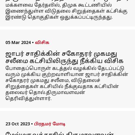
மக்களவை தேர்தலில், திமுக கூட்டணியில்
இணைந்துள்ள விடுதலை சிறுத்தைகள் கட்சிக்கு
இரண்டு தொகுதிகள் ஒதுக்கப்பட்டிருந்தது.
05 Mar 2024
•
விசிக
ஜாபர் சாதிக்கின் சகோதரர் முகமது
சலீமை கட்சியிலிருந்து நீக்கிய விசிக
போதைப்பொருள் கடத்தல் வழக்கில் தேடப்பட்டு
வரும் முக்கிய குற்றவாளியான ஜாபர் சாதிக்கின்
சகோதரர் முகமது சலீமை, விடுதலைச்
சிறுத்தைகள் கட்சியில் நீக்குவதாக கட்சியின்
தலைவர் தொல்.திருமாவளவன்
தெரிவித்துள்ளார்.
23 Oct 2023
•
பிரதமர் மோடி