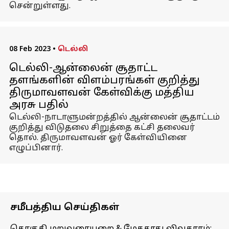
சென்றுள்ளது.
08 Feb 2023
•
டெல்லி
டெல்லி-ஆன்லைன் சூதாட்ட
தளங்களின் விளம்பரங்கள் குறித்து
திருமாவளவன் கேள்விக்கு மத்திய
அரசு பதில்
டெல்லி-நாடாளுமன்றத்தில் ஆன்லைன் சூதாட்டம்
குறித்து விடுதலை சிறுத்தை கட்சி தலைவர்
தொல். திருமாவளவன் ஓர் கேள்வியினை
எழுப்பினார்.
சமீபத்திய செய்திகள்