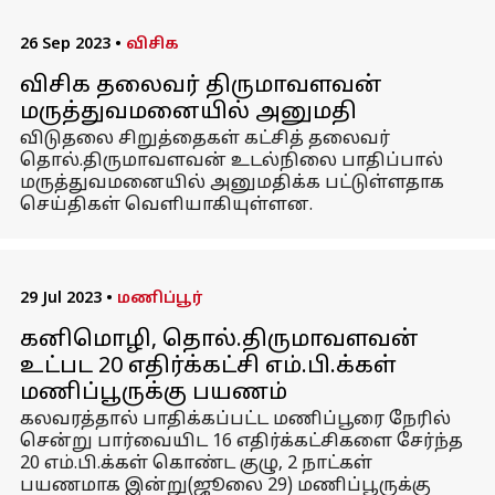
26 Sep 2023
•
விசிக
விசிக தலைவர் திருமாவளவன்
மருத்துவமனையில் அனுமதி
விடுதலை சிறுத்தைகள் கட்சித் தலைவர்
தொல்.திருமாவளவன் உடல்நிலை பாதிப்பால்
மருத்துவமனையில் அனுமதிக்க பட்டுள்ளதாக
செய்திகள் வெளியாகியுள்ளன.
29 Jul 2023
•
மணிப்பூர்
கனிமொழி, தொல்.திருமாவளவன்
உட்பட 20 எதிர்க்கட்சி எம்.பி.க்கள்
மணிப்பூருக்கு பயணம்
கலவரத்தால் பாதிக்கப்பட்ட மணிப்பூரை நேரில்
சென்று பார்வையிட 16 எதிர்க்கட்சிகளை சேர்ந்த
20 எம்.பி.க்கள் கொண்ட குழு, 2 நாட்கள்
பயணமாக இன்று(ஜூலை 29) மணிப்பூருக்கு