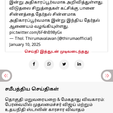
இன்று அதிகாரப்பூர்வமாக அறிவித்துள்ளது.
விடுதலை சிறுத்தைகள் கட்சிக்கு பானை
சின்னத்தை தேர்தல் சின்னமாக
அதிகாரப்பூர்வமாக இன்று இந்திய தேர்தல்
ஆணையம் வழங்கியுள்ளது.
pic.twitter.com/6F4hB98yGx
— Thol. Thirumavalavan (@thirumaofficial)
January 10, 2025
செய்தி இத்துடன் முடிவடைந்தது
சமீபத்திய செய்திகள்
தொகுதி மறுவரையறை & மேகதாது விவகாரம்:
பேரவையில் முதலமைச்சர் விஜய் மற்றும்
உதயநிதி ஸ்டாலின் காரசார விவாதம்