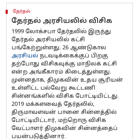
தேர்தல்
தேர்தல் அரசியலில் விசிக
1999 லோக்சபா தேர்தலில் இருந்து
தேர்தல் அரசியலில் கட்சி
பங்கேற்றுள்ளது. 26 ஆண்டுகால
அரசியல்
நடவடிக்கைக்குப் பிறகு
தற்போது விசிகவுக்கு மாநிலக் கட்சி
என்ற அங்கீகாரம் கிடைத்துள்ளது.
முன்னதாக, திமுகவின் உதய சூரியன்
உள்ளிட்ட பல்வேறு கூட்டணி
சின்னங்களில் விசிக போட்டியிட்டது.
2019 மக்களவைத் தேர்தலில்,
திருமாவளவன் பானை சின்னத்தில்
போட்டியிட்டார், மற்றொரு விசிக
வேட்பாளர் திமுகவின் சின்னத்தைப்
பயன்படுத்தினார்.