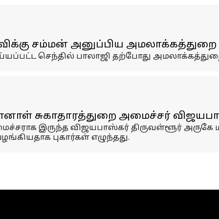
ிக்கு சம்மன் அனுப்பிய அமலாக்கத்துறை
்யப்பட்ட செந்தில் பாலாஜி தற்போது அமலாக்கத்து
ுன்னாள் சுகாதாரத்துறை அமைச்சர் விஜயபா
ைச்சராக இருந்த விஜயபாஸ்கர் திருவள்ளூர் அருகே 
்கியதாக புகார்கள் எழுந்தது.