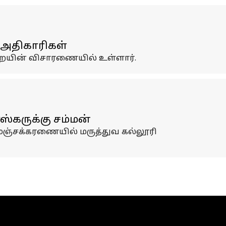
 அதிகாரிகள்
றையின் விசாரணையில் உள்ளார்.
ஸ்கருக்கு சம்மன்
மஞ்சக்கரணையில் மருத்துவ கல்லூரி