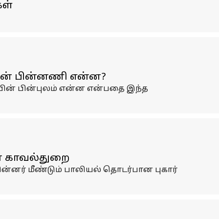
கள்
ின் பின்னணி என்ன?
ின் பின்புலம் என்ன என்பதை இந்த
னை காவல்துறை
ன்னர் மீண்டும் பாலியல் தொடர்பான புகார்