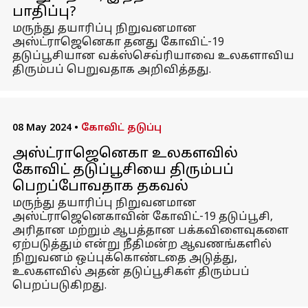
பாதிப்பு?
மருந்து தயாரிப்பு நிறுவனமான
அஸ்ட்ராஜெனெகா தனது கோவிட்-19
தடுப்பூசியான வக்ஸ்செவ்ரியாவை உலகளாவிய
திரும்பப் பெறுவதாக அறிவித்தது.
08 May 2024
•
கோவிட் தடுப்பு
அஸ்ட்ராஜெனெகா உலகளவில்
கோவிட் தடுப்பூசியை திரும்பப்
பெறப்போவதாக தகவல்
மருந்து தயாரிப்பு நிறுவனமான
அஸ்ட்ராஜெனெகாவின் கோவிட்-19 தடுப்பூசி,
அரிதான மற்றும் ஆபத்தான பக்கவிளைவுகளை
ஏற்படுத்தும் என்று நீதிமன்ற ஆவணங்களில்
நிறுவனம் ஒப்புக்கொண்டதை அடுத்து,
உலகளவில் அதன் தடுப்பூசிகள் திரும்பப்
பெறப்படுகிறது.