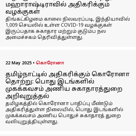
மஹாராஷ்டிராவில் அதிகரிக்கும்
வழக்குகள்
திங்கட்கிழமை காலை நிலவரப்படி, இந்தியாவில்
1,009 செயலில் உள்ள COVID-19 வழக்குகள்
இருப்பதாக சுகாதார மற்றும் குடும்ப நல
அமைச்சகம் தெரிவித்துள்ளது.
22 May 2025
•
கொரோனா
தமிழ்நாட்டில் அதிகரிக்கும் கொரோனா
தொற்று: பொது இடங்களில்
முகக்கவசம் அணிய சுகாதாரத்துறை
அறிவுறுத்தல்
தமிழகத்தில் கொரோனா பாதிப்பு மீண்டும்
அதிகரித்துள்ள நிலையில், பொது இடங்களில்
முகக்கவசம் அணிய பொதுச் சுகாதாரத் துறை
வலியுறுத்தியுள்ளது.