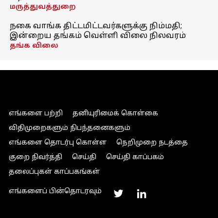
மருத்துவத்துறை
நகை வாங்க திட்டமிட்டவர்களுக்கு நிம்மதி;
இன்றைய தங்கம் வெள்ளி விலை நிலவரம்
தங்க விலை
எங்களை பற்றி
தனியுரிமைக் கொள்கை
விதிமுறைகளும் நிபந்தனைகளும்
எங்களை தொடர்பு கொள்ள
நெறிமுறை நடத்தை
குறை நிவர்த்தி
செய்தி
செய்தி காப்பகம்
தலைப்புகள் காப்பகங்கள்
எங்களைப் பின்தொடரவும்