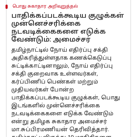
பொது சுகாதார அறிவுறுத்தல்
பாதிக்கப்படக்கூடிய குழுக்கள்
முன்னெச்சரிக்கை
நடவடிக்கைகளை எடுக்க
வேண்டும்: அமைச்சர்
தமிழ்நாட்டில் நோய் எதிர்ப்பு சக்தி
அதிகரித்துள்ளதாக கணக்கெடுப்பு
சுட்டிக்காட்டினாலும், நோய் எதிர்ப்பு
சக்தி குறைவாக உள்ளவர்கள்,
கர்ப்பிணிப் பெண்கள் மற்றும்
முதியவர்கள் போன்ற
பாதிக்கப்படக்கூடிய குழுக்கள், பொது
இடங்களில் முன்னெச்சரிக்கை
நடவடிக்கைகளை எடுக்க வேண்டும்
என்று தமிழக சுகாதார அமைச்சர்
மா.சுப்பிரமணியன் தெரிவித்தார்.