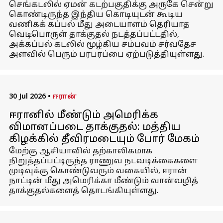
செங்கடலில் ஏமன் கடற்பகுதிக்கு அருகே சென்று
கொண்டிருந்த இந்திய கொடியுடன் கூடிய
வணிகக் கப்பல் மீது அடையாளம் தெரியாத
வெடிபொருள் தாக்குதல் நடத்தப்பட்டதில்,
அக்கப்பல் கடலில் மூழ்கிய சம்பவம் சர்வதேச
அளவில் பெரும் பரபரப்பை ஏற்படுத்தியுள்ளது.
30 Jul 2026
•
ஈரான்
ஈரானில் மீண்டும் அமெரிக்க
விமானப்படை தாக்குதல்: மத்திய
கிழக்கில் தீவிரமடையும் போர் மேகம்
மேற்கு ஆசியாவில் தற்காலிகமாக
நிறுத்தப்பட்டிருந்த ராணுவ நடவடிக்கைகளை
முடிவுக்கு கொண்டுவரும் வகையில், ஈரான்
நாட்டின் மீது அமெரிக்கா மீண்டும் வான்வழித்
தாக்குதல்களைத் தொடங்கியுள்ளது.