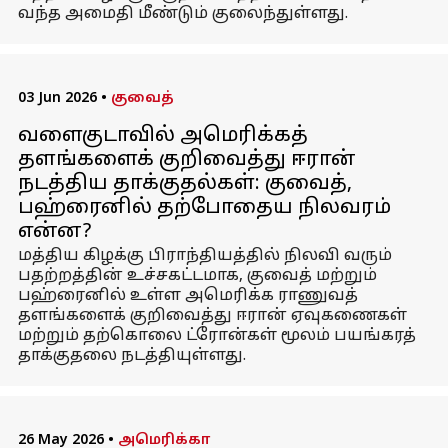
வந்த அமைதி மீண்டும் குலைந்துள்ளது.
03 Jun 2026
•
குவைத்
வளைகுடாவில் அமெரிக்கத்
தளங்களைக் குறிவைத்து ஈரான்
நடத்திய தாக்குதல்கள்: குவைத்,
பஹ்ரைனில் தற்போதைய நிலவரம்
என்ன?
மத்திய கிழக்கு பிராந்தியத்தில் நிலவி வரும்
பதற்றத்தின் உச்சகட்டமாக, குவைத் மற்றும்
பஹ்ரைனில் உள்ள அமெரிக்க ராணுவத்
தளங்களைக் குறிவைத்து ஈரான் ஏவுகணைகள்
மற்றும் தற்கொலை ட்ரோன்கள் மூலம் பயங்கரத்
தாக்குதலை நடத்தியுள்ளது.
26 May 2026
•
அமெரிக்கா