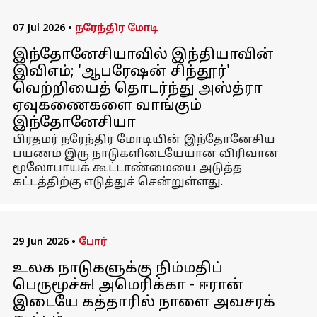
07 Jul 2026
•
நரேந்திர மோடி
இந்தோனேசியாவில் இந்தியாவின்
இவிஎம்; 'ஆபரேஷன் சிந்தூர்'
வெற்றியைத் தொடர்ந்து அஸ்த்ரா
ஏவுகணைகளை வாங்கும்
இந்தோனேசியா
பிரதமர் நரேந்திர மோடியின் இந்தோனேசிய
பயணம் இரு நாடுகளிடையேயான விரிவான
மூலோபாயக் கூட்டாண்மையை அடுத்த
கட்டத்திற்கு எடுத்துச் சென்றுள்ளது.
29 Jun 2026
•
போர்
உலக நாடுகளுக்கு நிம்மதிப்
பெருமூச்சு! அமெரிக்கா - ஈரான்
இடையே கத்தாரில் நாளை அவசரக்