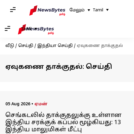
மேலும்
Tamil
Tamil
வீடு
/
செய்தி
/
இந்தியா செய்தி
/
ஏவுகணை தாக்குதல்
ஏவுகணை தாக்குதல்: செய்தி
05 Aug 2026
•
ஏமன்
செங்கடலில் தாக்குதலுக்கு உள்ளான
இந்திய சரக்குக் கப்பல் மூழ்கியது: 13
இந்திய மாலுமிகள் மீட்பு