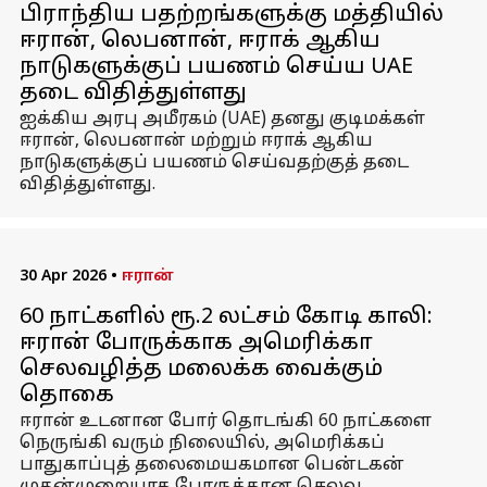
பிராந்திய பதற்றங்களுக்கு மத்தியில்
ஈரான், லெபனான், ஈராக் ஆகிய
நாடுகளுக்குப் பயணம் செய்ய UAE
தடை விதித்துள்ளது
ஐக்கிய அரபு அமீரகம் (UAE) தனது குடிமக்கள்
ஈரான், லெபனான் மற்றும் ஈராக் ஆகிய
நாடுகளுக்குப் பயணம் செய்வதற்குத் தடை
விதித்துள்ளது.
30 Apr 2026
•
ஈரான்
60 நாட்களில் ரூ.2 லட்சம் கோடி காலி:
ஈரான் போருக்காக அமெரிக்கா
செலவழித்த மலைக்க வைக்கும்
தொகை
ஈரான் உடனான போர் தொடங்கி 60 நாட்களை
நெருங்கி வரும் நிலையில், அமெரிக்கப்
பாதுகாப்புத் தலைமையகமான பென்டகன்