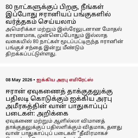
80 நாட்களுக்குப் பிறகு, நீங்கள்
இப்போது ஈரானியப் பங்குகளில்
வர்த்தகம் செய்யலாம்
அமெரிக்கா மற்றும் இஸ்ரேலுடனான மோதல்
காரணமாக, முன்னெப்போதும் இல்லாத
வகையில் 80 நாட்கள் மூடப்பட்டிருந்த ஈரானின்
பங்குச் சந்தை இன்று மீண்டும்
திறக்கப்பட்டுள்ளது.
08 May 2026
•
ஐக்கிய அரபு எமிரேட்ஸ்
ஈரான் ஏவுகணைத் தாக்குதலுக்கு
பதிலடி கொடுக்கும் ஐக்கிய அரபு
அமீரகத்தின் வான் பாதுகாப்புப்
படைகள்: அறிக்கை
ஏவுகணை மற்றும் ஆளில்லா விமானத்
தாக்குதலுக்குப் பதிலளிக்கும் விதமாக, தனது
வான் பாதுகாப்புப் படைகள் "தீவிரமாகச்