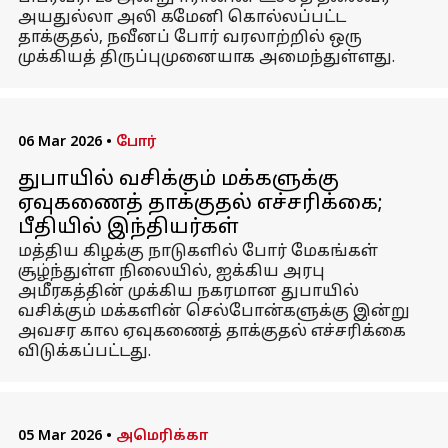
அயதுல்லா அலி கமேனி கொல்லப்பட்ட
தாக்குதல், நவீனப் போர் வரலாற்றில் ஒரு
முக்கியத் திருப்புமுனையாக அமைந்துள்ளது.
06 Mar 2026
•
போர்
துபாயில் வசிக்கும் மக்களுக்கு
ஏவுகணைத் தாக்குதல் எச்சரிக்கை;
பீதியில் இந்தியர்கள்
மத்திய கிழக்கு நாடுகளில் போர் மேகங்கள்
சூழ்ந்துள்ள நிலையில், ஐக்கிய அரபு
அமீரகத்தின் முக்கிய நகரமான துபாயில்
வசிக்கும் மக்களின் செல்போன்களுக்கு இன்று
அவசர கால ஏவுகணைத் தாக்குதல் எச்சரிக்கை
விடுக்கப்பட்டது.
05 Mar 2026
•
அமெரிக்கா