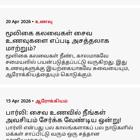
20 Apr 2026
•
உணவு
மூலிகை கலவைகள் சைவ
உணவுகளை எப்படி அசத்தலாக
மாற்றும்?
மூலிகை கலவைகள் நீண்ட காலமாகவே
சமையலில் பயன்படுத்தப்பட்டு வருகிறது. இது
உணவுகளுக்கு இயற்கையாகவே சுவையையும்,
ஆரோக்கியத்தையும் கொடுக்கும்.
15 Apr 2026
•
ஆரோக்கியம்
பார்லி: சைவ உணவில் நீங்கள்
அவசியம் சேர்க்க வேண்டிய ஒன்று!
பார்லி என்பது பல காலங்களாகப் பல நாடுகளில்
மக்கள் சாப்பிட்டு வரும் ஒரு சத்தான