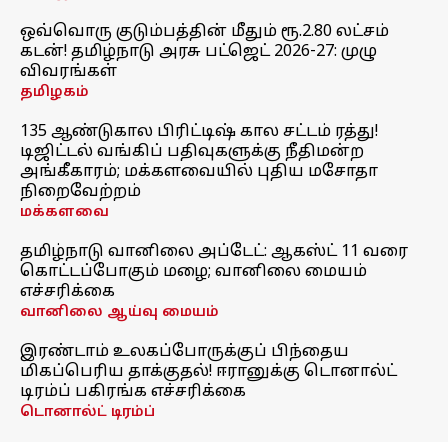
ஒவ்வொரு குடும்பத்தின் மீதும் ரூ.2.80 லட்சம்
கடன்! தமிழ்நாடு அரசு பட்ஜெட் 2026-27: முழு
விவரங்கள்
தமிழகம்
135 ஆண்டுகால பிரிட்டிஷ் கால சட்டம் ரத்து!
டிஜிட்டல் வங்கிப் பதிவுகளுக்கு நீதிமன்ற
அங்கீகாரம்; மக்களவையில் புதிய மசோதா
நிறைவேற்றம்
மக்களவை
தமிழ்நாடு வானிலை அப்டேட்: ஆகஸ்ட் 11 வரை
கொட்டப்போகும் மழை; வானிலை மையம்
எச்சரிக்கை
வானிலை ஆய்வு மையம்
இரண்டாம் உலகப்போருக்குப் பிந்தைய
மிகப்பெரிய தாக்குதல்! ஈரானுக்கு டொனால்ட்
டிரம்ப் பகிரங்க எச்சரிக்கை
டொனால்ட் டிரம்ப்