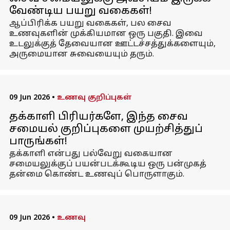
வேண்டிய பயறு வகைகள்!
ஆப்பிரிக்க பயறு வகைகள், பல சைவ
உணவுகளின் முக்கியமான ஒரு பகுதி. இவை
உடலுக்குத் தேவையான ஊட்டச்சத்துக்களையும்,
அருமையான சுவையையும் தரும்.
09 Jun 2026
•
உணவு குறிப்புகள்
தக்காளி பிரியர்களே, இந்த சைவ
சமையல் குறிப்புகளை முயற்சித்துப்
பாருங்கள்!
தக்காளி என்பது பல்வேறு வகையான
சமையலுக்குப் பயன்படக்கூடிய ஒரு பன்முகத்
தன்மை கொண்ட உணவுப் பொருளாகும்.
09 Jun 2026
•
உணவு