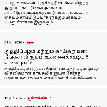
பயறு வகைகள் புரதச்சத்தின் மிகச் சிறந்த
ஆதாரங்கள். இவை அசைவம்
சாப்பிடுபவர்களுக்கு மட்டுமல்லாமல், சுத்த
சைவம் சாப்பிடுபவர்களுக்கும் மிகவும்
பயனுள்ளதாக இருக்கும்.
01 Jul 2026
•
பழம்
அத்திப்பழம் மற்றும் காய்கறிகள்:
நீங்கள் விரும்பி உண்ணக்கூடிய 5
உணவுகள்!
அத்திப்பழம் ஒரு பல்திறன் வாய்ந்த பழம். இதை
விதவிதமான காய்கறிகளுடன் சேர்த்து
சுவையான சைவ உணவுகளைச் சமைக்கலாம்.
19 Jun 2026
•
ஆரோக்கியம்