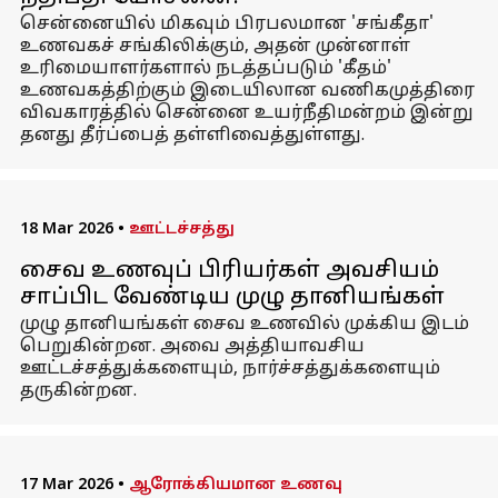
சென்னையில் மிகவும் பிரபலமான 'சங்கீதா'
உணவகச் சங்கிலிக்கும், அதன் முன்னாள்
உரிமையாளர்களால் நடத்தப்படும் 'கீதம்'
உணவகத்திற்கும் இடையிலான வணிகமுத்திரை
விவகாரத்தில் சென்னை உயர்நீதிமன்றம் இன்று
தனது தீர்ப்பைத் தள்ளிவைத்துள்ளது.
18 Mar 2026
•
ஊட்டச்சத்து
சைவ உணவுப் பிரியர்கள் அவசியம்
சாப்பிட வேண்டிய முழு தானியங்கள்
முழு தானியங்கள் சைவ உணவில் முக்கிய இடம்
பெறுகின்றன. அவை அத்தியாவசிய
ஊட்டச்சத்துக்களையும், நார்ச்சத்துக்களையும்
தருகின்றன.
17 Mar 2026
•
ஆரோக்கியமான உணவு