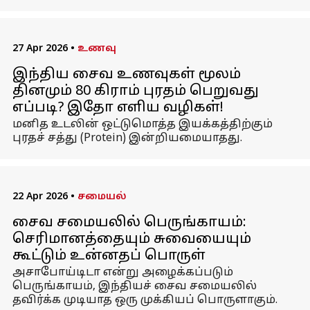
27 Apr 2026
•
உணவு
இந்திய சைவ உணவுகள் மூலம்
தினமும் 80 கிராம் புரதம் பெறுவது
எப்படி? இதோ எளிய வழிகள்!
மனித உடலின் ஒட்டுமொத்த இயக்கத்திற்கும்
புரதச் சத்து (Protein) இன்றியமையாதது.
22 Apr 2026
•
சமையல்
சைவ சமையலில் பெருங்காயம்:
செரிமானத்தையும் சுவையையும்
கூட்டும் உன்னதப் பொருள்
அசாபோய்டிடா என்று அழைக்கப்படும்
பெருங்காயம், இந்தியச் சைவ சமையலில்
தவிர்க்க முடியாத ஒரு முக்கியப் பொருளாகும்.