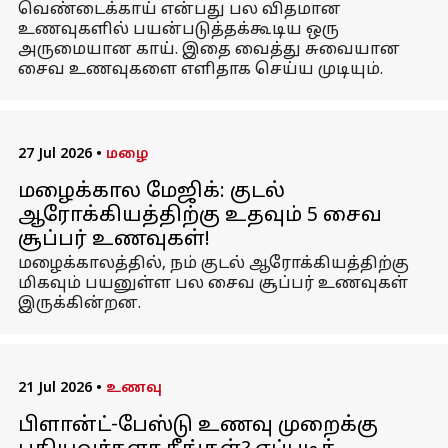
வெண்டைக்காய் என்பது பல விதமான
உணவுகளில் பயன்படுத்தக்கூடிய ஒரு
அருமையான காய். இதை வைத்து சுவையான
சைவ உணவுகளை எளிதாக செய்ய முடியும்.
27 Jul 2026
•
மழை
மழைக்கால மேஜிக்: குடல்
ஆரோக்கியத்திற்கு உதவும் 5 சைவ
சூப்பர் உணவுகள்!
மழைக்காலத்தில், நம் குடல் ஆரோக்கியத்திற்கு
மிகவும் பயனுள்ள பல சைவ சூப்பர் உணவுகள்
இருக்கின்றன.
21 Jul 2026
•
உணவு
பிளான்ட்-பேஸ்டு உணவு முறைக்கு