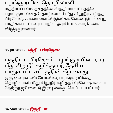
பழங்குடியின தொழிலாளி
மத்தியப் பிரதேசத்தின் சித்தி மாவட்டத்தில்
பழங்குடியினத் தொழிலாளி மீது சிறுநீர் கழித்த
பிரவேஷ் சுக்லாவை விடுவிக்க வேண்டும் என்று
பாதிக்கப்பட்டவர் மாநில அரசிடம் கோரிக்கை
விடுத்துள்ளார்.
05 Jul 2023
•
மத்திய பிரதேசம்
மத்தியப் பிரதேசம்: பழங்குடியின நபர்
மீது சிறுநீர் கழித்தவர், தேசிய
பாதுகாப்பு சட்டத்தின் கீழ் கைது
ஒரு வைரல் வீடியோவில், பழங்குடியினத்
தொழிலாளி மீது சிறுநீர் கழித்த பிரவேஷ் சுக்லா
நேற்று(ஜூலை 4) இரவு கைது செய்யப்பட்டார்.
04 May 2023
•
இந்தியா