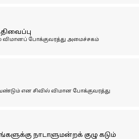
்திவைப்பு
ல் விமானப் போக்குவரத்து அமைச்சகம்
ேண்டும் என சிவில் விமான போக்குவரத்து
களுக்கு நாடாளுமன்றக் குழு கடும்