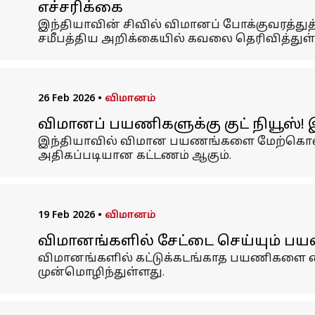
எச்சரிக்கை
இந்தியாவின் சிவில் விமானப் போக்குவரத்துத
சமீபத்திய அறிக்கையில் கவலை தெரிவித்துள்
26 Feb 2026
•
விமானம்
விமானப் பயணிகளுக்கு குட் நியூஸ்! 
இந்தியாவில் விமான பயணங்களை மேற்கொள்வோர்
அதிகப்படியான கட்டணம் ஆகும்.
19 Feb 2026
•
விமானம்
விமானங்களில் சேட்டை செய்யும் பயண
விமானங்களில் கட்டுக்கடங்காத பயணிகளை க
முன்மொழிந்துள்ளது.