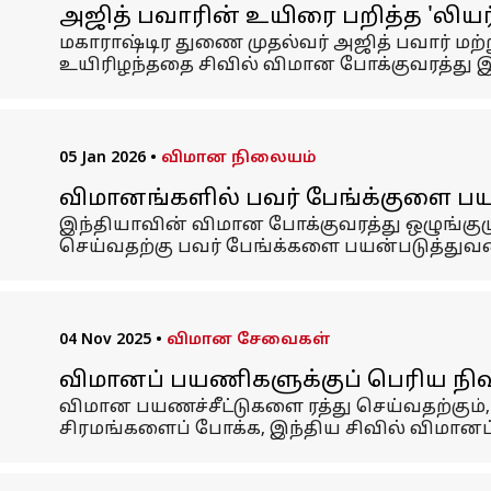
அஜித் பவாரின் உயிரை பறித்த 'லியர்
மகாராஷ்டிர துணை முதல்வர் அஜித் பவார் மற்
உயிரிழந்ததை சிவில் விமான போக்குவரத்து இய
05 Jan 2026
•
விமான நிலையம்
விமானங்களில் பவர் பேங்க்குளை பய
இந்தியாவின் விமான போக்குவரத்து ஒழுங்கு
செய்வதற்கு பவர் பேங்க்களை பயன்படுத்துவ
04 Nov 2025
•
விமான சேவைகள்
விமானப் பயணிகளுக்குப் பெரிய நிவார
விமான பயணச்சீட்டுகளை ரத்து செய்வதற்கும்
சிரமங்களைப் போக்க, இந்திய சிவில் விமானப