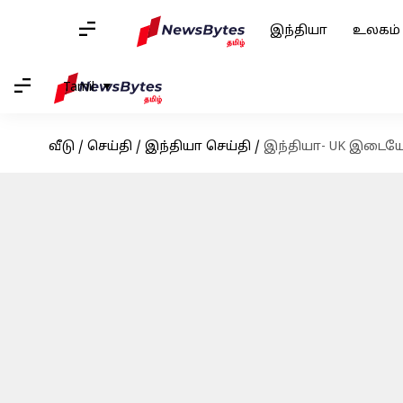
இந்தியா
உலகம்
Tamil
வீடு
/
செய்தி
/
இந்தியா செய்தி
/
இந்தியா- UK இடையே 