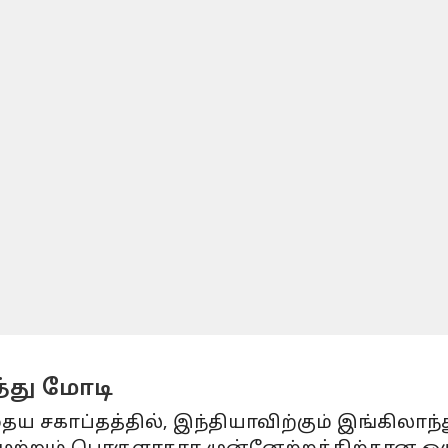
்து மோடி
காப்தத்தில், இந்தியாவிற்கும் இங்கிலாந்த