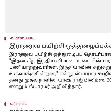
விமானப்படை
இராணுவ பயிற்சி ஒத்துழைப்புக்
இராணுவ பயிற்சி ஒத்துழைப்பு தொடர்பான
"இதன் கீழ், இந்திய விமானப்படையின் பற
பணியாற்றுவார்கள். இந்தியாவின் சுறுசு
உருவாக்குகின்றன," என்று ஸ்டார்மர் கூறி
தனது முதல் நாளில், யாஷ் ராஜ் பிலிம்ஸ்,
என்றும் ஸ்டார்மர் அறிவித்தார்.
வர்த்தகம்