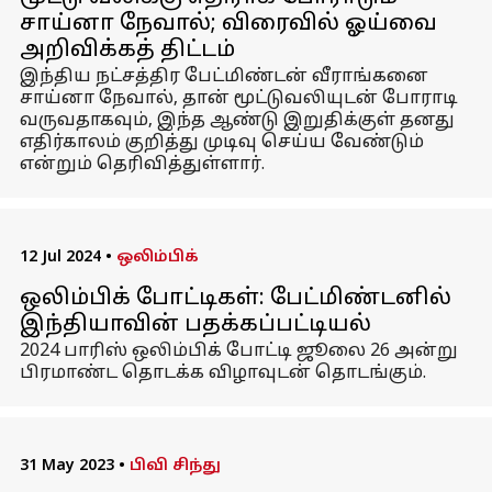
சாய்னா நேவால்; விரைவில் ஓய்வை
அறிவிக்கத் திட்டம்
இந்திய நட்சத்திர பேட்மிண்டன் வீராங்கனை
சாய்னா நேவால், தான் மூட்டுவலியுடன் போராடி
வருவதாகவும், இந்த ஆண்டு இறுதிக்குள் தனது
எதிர்காலம் குறித்து முடிவு செய்ய வேண்டும்
என்றும் தெரிவித்துள்ளார்.
12 Jul 2024
•
ஒலிம்பிக்
ஒலிம்பிக் போட்டிகள்: பேட்மிண்டனில்
இந்தியாவின் பதக்கப்பட்டியல்
2024 பாரிஸ் ஒலிம்பிக் போட்டி ஜூலை 26 அன்று
பிரமாண்ட தொடக்க விழாவுடன் தொடங்கும்.
31 May 2023
•
பிவி சிந்து