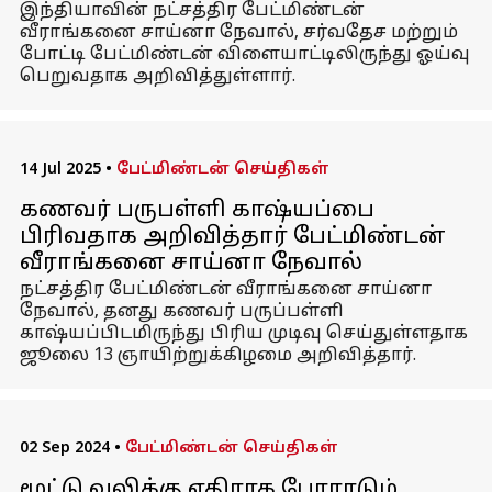
இந்தியாவின் நட்சத்திர பேட்மிண்டன்
வீராங்கனை சாய்னா நேவால், சர்வதேச மற்றும்
போட்டி பேட்மிண்டன் விளையாட்டிலிருந்து ஓய்வு
பெறுவதாக அறிவித்துள்ளார்.
14 Jul 2025
•
பேட்மிண்டன் செய்திகள்
கணவர் பருபள்ளி காஷ்யப்பை
பிரிவதாக அறிவித்தார் பேட்மிண்டன்
வீராங்கனை சாய்னா நேவால்
நட்சத்திர பேட்மிண்டன் வீராங்கனை சாய்னா
நேவால், தனது கணவர் பருப்பள்ளி
காஷ்யப்பிடமிருந்து பிரிய முடிவு செய்துள்ளதாக
ஜூலை 13 ஞாயிற்றுக்கிழமை அறிவித்தார்.
02 Sep 2024
•
பேட்மிண்டன் செய்திகள்
மூட்டு வலிக்கு எதிராக போராடும்