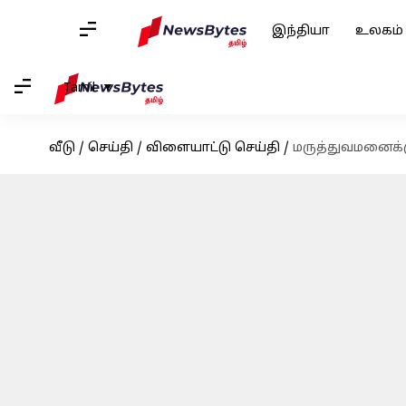
இந்தியா
உலகம்
Tamil
வீடு
/
செய்தி
/
விளையாட்டு செய்தி
/
மருத்துவமனைக்க