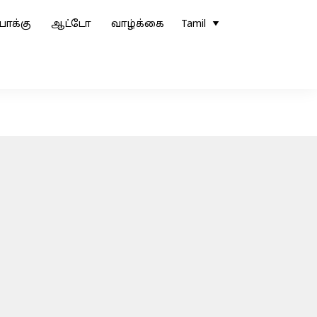
ோக்கு
ஆட்டோ
வாழ்க்கை
Tamil