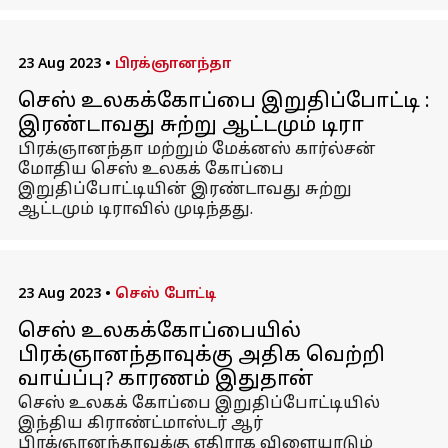
23 Aug 2023
•
பிரக்ஞானந்தா
செஸ் உலகக்கோப்பை இறுதிப்போட்டி :
இரண்டாவது சுற்று ஆட்டமும் டிரா
பிரக்ஞானந்தா மற்றும் மேக்னஸ் கார்ல்சன்
மோதிய செஸ் உலகக் கோப்பை
இறுதிப்போட்டியின் இரண்டாவது சுற்று
ஆட்டமும் டிராவில் முடிந்தது.
23 Aug 2023
•
செஸ் போட்டி
செஸ் உலகக்கோப்பையில்
பிரக்ஞானந்தாவுக்கு அதிக வெற்றி
வாய்ப்பு? காரணம் இதுதான்
செஸ் உலகக் கோப்பை இறுதிப்போட்டியில்
இந்திய கிராண்ட்மாஸ்டர் ஆர்
பிரக்ஞானந்தாவுக்கு எதிராக விளையாடும்