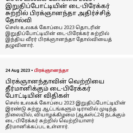
இறுதிப்போட்டியின் டை-பிரேக்கர்
சுற்றில் பிரக்ஞானந்தா அதிர்ச்சித்
தோல்வி
செஸ் உலகக் கோப்பை 2023 தொடரின்
இறுதிப்போட்டியின் டை-பிரேக்கர் சுற்றில்
இந்திய வீரர் பிரக்ஞானந்தா தோல்வியைத்
தழுவினார்.
24 Aug 2023
•
பிரக்ஞானந்தா
பிரக்ஞானந்தாவின் வெற்றியை
தீர்மானிக்கும் டை-பிரேக்கர்
போட்டியின் விதிகள்
செஸ் உலகக் கோப்பை 2023 இறுதிப்போட்டியின்
இரண்டு சுற்று ஆட்டங்களும் டிராவில் முடிந்த
நிலையில், வியாழக்கிழமை (ஆகஸ்ட்24) நடக்கும்
டை-பிரேக்கர் சுற்றில் வெற்றியாளர்
தீர்மானிக்கப்பட உள்ளார்.