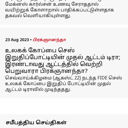
மேக்னஸ் கார்ல்சன் உணவு சேராததால்
வயிற்றுக் கோளாறால் பாதிக்கப்பட்டுள்ளதாக
தகவல் வெளியாகியுள்ளது.
23 Aug 2023
•
பிரக்ஞானந்தா
உலகக் கோப்பை செஸ்
இறுதிப்போட்டியின் முதல் ஆட்டம் டிரா;
இரண்டாவது ஆட்டத்தில் வெற்றி
பெறுவாரா பிரக்ஞானந்தா?
செவ்வாய்க்கிழமை (ஆகஸ்ட் 22) நடந்த FIDE செஸ்
உலகக் கோப்பை இறுதிப் போட்டியின் முதல்
ஆட்டம் டிராவில் முடிந்ததது.
சமீபத்திய செய்திகள்