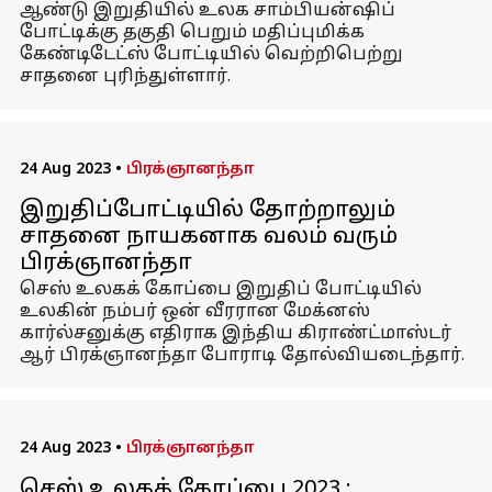
ஆண்டு இறுதியில் உலக சாம்பியன்ஷிப்
போட்டிக்கு தகுதி பெறும் மதிப்புமிக்க
கேண்டிடேட்ஸ் போட்டியில் வெற்றிபெற்று
சாதனை புரிந்துள்ளார்.
24 Aug 2023
•
பிரக்ஞானந்தா
இறுதிப்போட்டியில் தோற்றாலும்
சாதனை நாயகனாக வலம் வரும்
பிரக்ஞானந்தா
செஸ் உலகக் கோப்பை இறுதிப் போட்டியில்
உலகின் நம்பர் ஒன் வீரரான மேக்னஸ்
கார்ல்சனுக்கு எதிராக இந்திய கிராண்ட்மாஸ்டர்
ஆர் பிரக்ஞானந்தா போராடி தோல்வியடைந்தார்.
24 Aug 2023
•
பிரக்ஞானந்தா
செஸ் உலகக் கோப்பை 2023 :