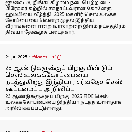
ஜூலை 28, திங்கட்கிழமை நடைபெற்ற டை-
பிரேக்கர் சுற்றில் சகநாட்டவரான கோனேரு
ஹம்பியை வீழ்த்தி, 2025 மகளிர் செஸ் உலகக்
கோப்பையை வென்ற முதல் இந்திய
வீராங்கனை என்ற வரலாற்றை இளம் நட்சத்திரம்
திவ்யா தேஷ்முக் படைத்தார்.
21 Jul 2025
•
விளையாட்டு
23 ஆண்டுகளுக்குப் பிறகு மீண்டும்
செஸ் உலகக்கோப்பையை
நடத்துகிறது இந்தியா; சர்வதேச செஸ்
கூட்டமைப்பு அறிவிப்பு
23 ஆண்டுகளுக்குப் பிறகு, 2025 FIDE செஸ்
உலகக்கோப்பையை இந்தியா நடத்த உள்ளதாக
அறிவிக்கப்பட்டுள்ளது.