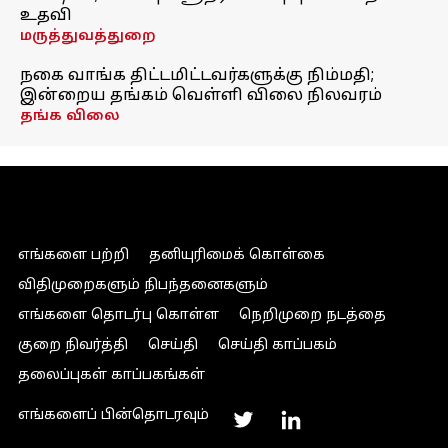
உதவி
மருத்துவத்துறை
நகை வாங்க திட்டமிட்டவர்களுக்கு நிம்மதி;
இன்றைய தங்கம் வெள்ளி விலை நிலவரம்
தங்க விலை
எங்களை பற்றி
தனியுரிமைக் கொள்கை
விதிமுறைகளும் நிபந்தனைகளும்
எங்களை தொடர்பு கொள்ள
நெறிமுறை நடத்தை
குறை நிவர்த்தி
செய்தி
செய்தி காப்பகம்
தலைப்புகள் காப்பகங்கள்
எங்களைப் பின்தொடரவும்