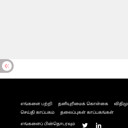
எங்களை பற்றி
தனியுரிமைக் கொள்கை
விதிம
செய்தி காப்பகம்
தலைப்புகள் காப்பகங்கள்
எங்களைப் பின்தொடரவும்