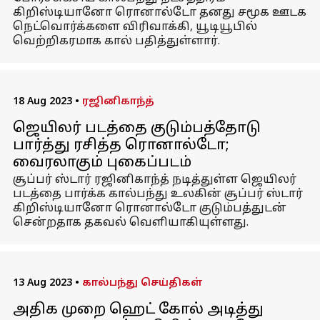
கிறிஸ்டியானோ ரொனால்டோ தனது சமூக ஊடக
நெட்வொர்க்களை விரிவாக்கி, யூடியூபில்
வெற்றிகரமாக கால் பதித்துள்ளார்.
18 Aug 2023
•
ரஜினிகாந்த்
ஜெயிலர் படத்தை குடும்பத்தோடு
பார்த்து ரசித்த ரொனால்டோ;
வைரலாகும் புகைப்படம்
சூப்பர் ஸ்டார் ரஜினிகாந்த் நடித்துள்ள ஜெயிலர்
படத்தை பார்க்க கால்பந்து உலகின் சூப்பர் ஸ்டார்
கிறிஸ்டியானோ ரொனால்டோ குடும்பத்துடன்
சென்றதாக தகவல் வெளியாகியுள்ளது.
13 Aug 2023
•
கால்பந்து செய்திகள்
அதிக முறை ஹெட் கோல் அடித்து