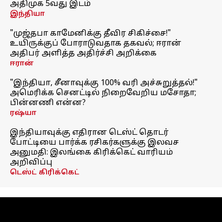
அதிமுக 5வது இடம்
இந்தியா
"முஜ்தபா காமேனிக்கு தீவிர சிகிச்சை!"
உயிருக்குப் போராடுவதாக தகவல்; ஈரான்
அதிபர் அளித்த அதிர்ச்சி அறிக்கை
ஈரான்
"இந்தியா, சீனாவுக்கு 100% வரி அச்சுறுத்தல்!"
அமெரிக்க செனட்டில் நிறைவேறிய மசோதா;
பின்னணி என்ன?
ரஷ்யா
இந்தியாவுக்கு எதிரான டெஸ்ட் தொடர்
போட்டியை பார்க்க ரசிகர்களுக்கு இலவச
அனுமதி: இலங்கை கிரிக்கெட் வாரியம்
அறிவிப்பு
டெஸ்ட் கிரிக்கெட்