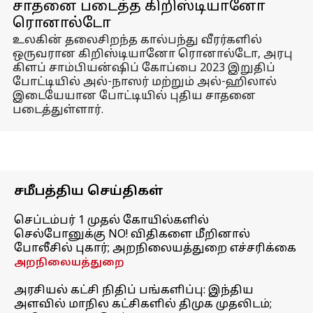
சாதனை படைத்த கிறிஸ்டியானோ
ரொனால்டோ
உலகின் தலைசிறந்த கால்பந்து வீரர்களில்
ஒருவரான கிறிஸ்டியானோ ரொனால்டோ, அரபு
கிளப் சாம்பியன்ஷிப் கோப்பை 2023 இறுதிப்
போட்டியில் அல்-நாஸர் மற்றும் அல்-ஹிலால்
இடையேயான போட்டியில் புதிய சாதனை
படைத்துள்ளார்.
சமீபத்திய செய்திகள்
செப்டம்பர் 1 முதல் கோயில்களில்
செல்போனுக்கு NO! விதிகளை மீறினால்
போலீசில் புகார்; அறநிலையத்துறை எச்சரிக்கை
அறநிலையத்துறை
அரசியல் கட்சி நிதிப் பங்களிப்பு: இந்திய
அளவில் மாநில கட்சிகளில் திமுக முதலிடம்;