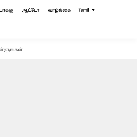
ோக்கு
ஆட்டோ
வாழ்க்கை
Tamil
ள்ளுங்கள்