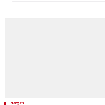
மின்தடை