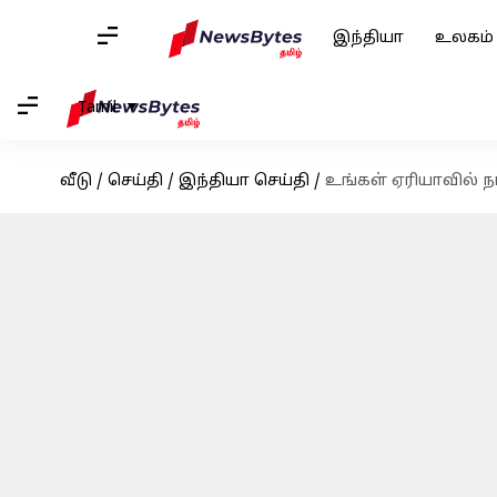
இந்தியா
உலகம்
Tamil
வீடு
/
செய்தி
/
இந்தியா செய்தி
/
உங்கள் ஏரியாவில் 