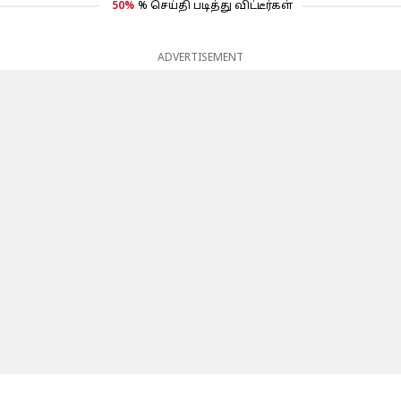
50%
% செய்தி படித்து விட்டீர்கள்
ADVERTISEMENT