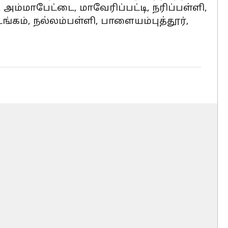
, அம்மாபேட்டை, மாவேரிப்பட்டி, நரிப்பள்ளி,
்கம், நல்லம்பள்ளி, பாளையம்புத்தூர்,