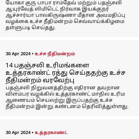
யோகா குரு பாபா ராம்தேவ் மற்றும் பதஞ்சலி
ஆயுர்வேத் லிமிடெட் நிர்வாக இயக்குநர்
ஆச்சார்யா பாலகிருஷ்ணா மீதான அவமதிப்பு
வழக்கை உச்ச நீதிமன்றம் செவ்வாய்க்கிழமை
தள்ளுபடி செய்தது.
30 Apr 2024
•
உச்ச நீதிமன்றம்
14 பதஞ்சலி உரிமங்களை
உத்தரகாண்ட் ரத்து செய்ததற்கு உச்ச
நீதிமன்றம் வரவேற்பு
பதஞ்சலி நிறுவனத்திற்கு எதிரான தவறான
விளம்பர வழக்கில் உத்தரகாண்ட் மாநில உரிம
ஆணையம் செயலற்று இருப்பதற்கு உச்ச
நீதிமன்றம் இன்று கண்டனம் தெரிவித்துள்ளது.
30 Apr 2024
•
உத்தரகாண்ட்