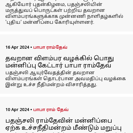
ஆகியோர் புதன்கிழமை, பதஞ்சலியின்
மருத்துவப் பொருட்கள் பற்றிய தவறான
விளம்பரங்களுக்காக முன்னணி நாளிதழ்களில்
'புதிய' மன்னிப்பை கோரியுள்ளனர்.
16 Apr 2024
•
பாபா ராம்தேவ்
தவறான விளம்பர வழக்கில் பொது
மன்னிப்பு கேட்டார் பாபா ராம்தேவ்
பதஞ்சலி ஆயுர்வேதத்தின் தவறான
விளம்பரங்கள் தொடர்பான அவமதிப்பு வழக்கை
இன்று உச்ச நீதிமன்றம் விசாரித்தது.
10 Apr 2024
•
பாபா ராம் தேவ்
பதஞ்சலி ராம்தேவின் மன்னிப்பை
ஏற்க உச்சநீதிமன்றம் மீண்டும் மறுப்பு