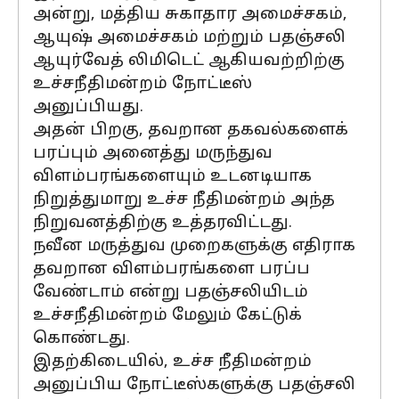
அன்று, மத்திய சுகாதார அமைச்சகம்,
ஆயுஷ் அமைச்சகம் மற்றும் பதஞ்சலி
ஆயுர்வேத் லிமிடெட் ஆகியவற்றிற்கு
உச்சநீதிமன்றம் நோட்டீஸ்
அனுப்பியது.
அதன் பிறகு, தவறான தகவல்களைக்
பரப்பும் அனைத்து மருந்துவ
விளம்பரங்களையும் உடனடியாக
நிறுத்துமாறு உச்ச நீதிமன்றம் அந்த
நிறுவனத்திற்கு உத்தரவிட்டது.
நவீன மருத்துவ முறைகளுக்கு எதிராக
தவறான விளம்பரங்களை பரப்ப
வேண்டாம் என்று பதஞ்சலியிடம்
உச்சநீதிமன்றம் மேலும் கேட்டுக்
கொண்டது.
இதற்கிடையில், உச்ச நீதிமன்றம்
அனுப்பிய நோட்டீஸ்களுக்கு பதஞ்சலி