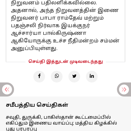
நிறுவனம் பதிலளிக்கவில்லை.
அதனால், அந்த நிறுவனத்தின் இணை
நிறுவனர் பாபா ராம்தேவ் மற்றும்
பதஞ்சலி நிர்வாக இயக்குநர்
ஆச்சார்யா பால்கிருஷ்ணா
ஆகியோருக்கு உச்ச நீதிமன்றம் சம்மன்
அனுப்பியுள்ளது.
செய்தி இத்துடன் முடிவடைந்தது
சமீபத்திய செய்திகள்
சவுதி, துருக்கி, பாகிஸ்தான் கூட்டமைப்பில்
எகிப்தும் இணைய வாய்ப்பு; மத்திய கிழக்கில்
புது பரபரப்பு