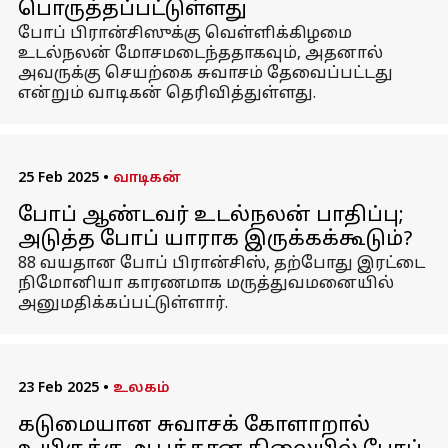
பொருத்தப்பட்டுள்ளது
போப் பிரான்சிஸுக்கு வெள்ளிக்கிழமை
உடல்நலன் மோசமடைந்ததாகவும், அதனால்
அவருக்கு செயற்கை சுவாசம் தேவைப்பட்டது
என்றும் வாடிகன் தெரிவித்துள்ளது.
25 Feb 2025
•
வாடிகன்
போப் ஆண்டவர் உடல்நலன் பாதிப்பு;
அடுத்த போப் யாராக இருக்கக்கூடும்?
88 வயதான போப் பிரான்சிஸ், தற்போது இரட்டை
நிமோனியா காரணமாக மருத்துவமனையில்
அனுமதிக்கப்பட்டுள்ளார்.
23 Feb 2025
•
உலகம்
கடுமையான சுவாசக் கோளாறால்