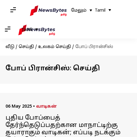
மேலும்
Tamil
Tamil
வீடு
/
செய்தி
/
உலகம் செய்தி
/
போப் பிரான்சிஸ்
போப் பிரான்சிஸ்: செய்தி
06 May 2025
•
வாடிகன்
புதிய போப்பைத்
தேர்ந்தெடுப்பதற்கான மாநாட்டிற்கு
தயாராகும் வாடிகன்; எப்படி நடக்கும்