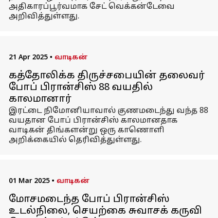
அதிகாரப்பூர்வமாக சேட் வெக்கன்டேவை
அறிவித்துள்ளது.
21 Apr 2025
•
வாடிகன்
கத்தோலிக்க திருச்சபையின் தலைவர்
போப் பிரான்சிஸ் 88 வயதில்
காலமானார்
இரட்டை நிமோனியாவால் குணமடைந்து வந்த 88
வயதான போப் பிரான்சிஸ் காலமானதாக
வாடிகன் திங்களன்று ஒரு காணொளி
அறிக்கையில் தெரிவித்துள்ளது.
01 Mar 2025
•
வாடிகன்
மோசமடைந்த போப் பிரான்சிஸ்
உடல்நிலை, செயற்கை சுவாசக் கருவி